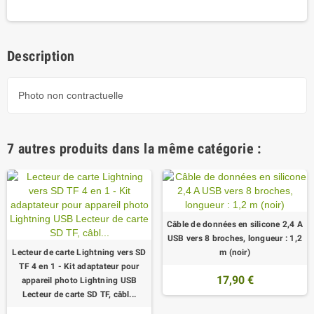
Description
Photo non contractuelle
7 autres produits dans la même catégorie :
Câble de données en silicone 2,4 A
USB vers 8 broches, longueur : 1,2
Lecteur de carte Lightning vers SD
m (noir)
TF 4 en 1 - Kit adaptateur pour
17,90 €
appareil photo Lightning USB
Lecteur de carte SD TF, câbl...