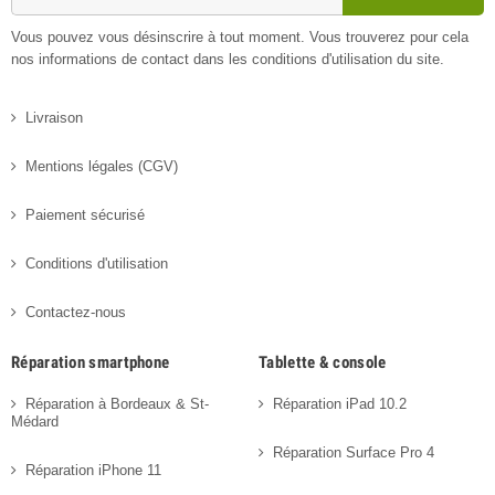
Vous pouvez vous désinscrire à tout moment. Vous trouverez pour cela
nos informations de contact dans les conditions d'utilisation du site.
Livraison
Mentions légales (CGV)
Paiement sécurisé
Conditions d'utilisation
Contactez-nous
Réparation smartphone
Tablette & console
Réparation à Bordeaux & St-
Réparation iPad 10.2
Médard
Réparation Surface Pro 4
Réparation iPhone 11