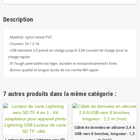
Description
. Matériel: nylon tressé PVC
. Courant: 5V / 2.1A
. USB standard 2.0 prend en charge jusqu'à 3.0A courant de charge pour la
charge rapide
. fil Tough pare-balles est léger, durable et extraordinairement forte
. Bonne qualité et longue durée de vie norme MFI apple
7 autres produits dans la même catégorie :
Câble de données en silicone 2,4 A
USB vers 8 broches, longueur : 1,2