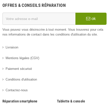
OFFRES & CONSEILS RÉPARATION
ok
Vous pouvez vous désinscrire à tout moment. Vous trouverez pour cela
nos informations de contact dans les conditions d'utilisation du site.
Livraison
Mentions légales (CGV)
Paiement sécurisé
Conditions d'utilisation
Contactez-nous
Réparation smartphone
Tablette & console