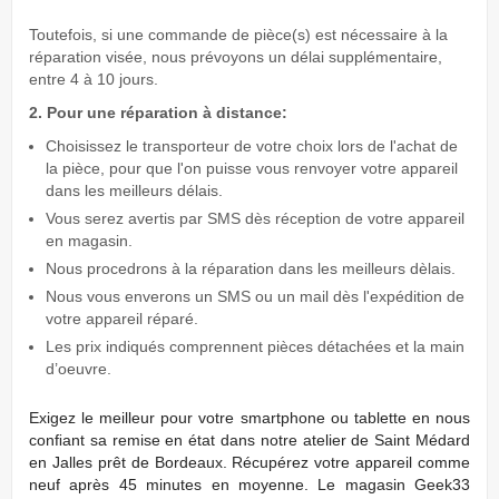
Toutefois, si une commande de pièce(s) est nécessaire à la
réparation visée, nous prévoyons un délai supplémentaire,
entre 4 à 10 jours.
2. Pour une réparation à distance:
Choisissez le transporteur de votre choix lors de l'achat de
la pièce, pour que l'on puisse vous renvoyer votre appareil
dans les meilleurs délais.
Vous serez avertis par SMS dès réception de votre appareil
en magasin.
Nous procedrons à la réparation dans les meilleurs dèlais.
Nous vous enverons un SMS ou un mail dès l'expédition de
votre appareil réparé.
Les prix indiqués comprennent pièces détachées et la main
d’oeuvre.
Exigez
le meilleur pour votre smartphone ou tablette en nous
conﬁant sa remise en état dans notre atelier de Saint Médard
en Jalles prêt de Bordeaux. Récupérez votre appareil comme
neuf après 45 minutes en moyenne. Le magasin Geek33