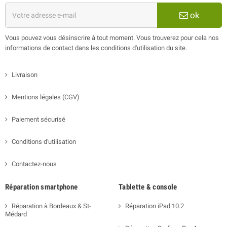
ok
Vous pouvez vous désinscrire à tout moment. Vous trouverez pour cela nos
informations de contact dans les conditions d'utilisation du site.
Livraison
Mentions légales (CGV)
Paiement sécurisé
Conditions d'utilisation
Contactez-nous
Réparation smartphone
Tablette & console
Réparation à Bordeaux & St-
Réparation iPad 10.2
Médard