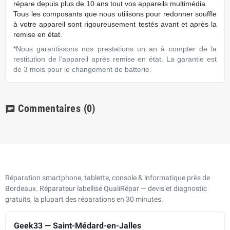
répare depuis plus de 10 ans tout vos appareils multimédia.
Tous les composants que nous utilisons pour redonner souffle
à votre appareil sont rigoureusement testés avant et après la
remise en état.
*Nous garantissons nos prestations un an à compter de la
restitution de l’appareil après remise en état. La garantie est
de 3 mois pour le changement de batterie.
Commentaires
(0)
chat
Réparation smartphone, tablette, console & informatique près de
Bordeaux. Réparateur labellisé QualiRépar — devis et diagnostic
gratuits, la plupart des réparations en 30 minutes.
Geek33 — Saint-Médard-en-Jalles