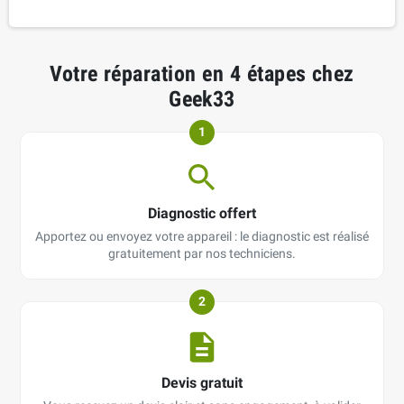
Votre réparation en 4 étapes chez
Geek33
1
Diagnostic offert
Apportez ou envoyez votre appareil : le diagnostic est réalisé
gratuitement par nos techniciens.
2
Devis gratuit