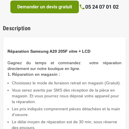
05 24 07 01 02
Demander un devis gratuit
Description
Réparation Samsung A20 205F vitre + LCD
Gagnez du temps
et commandez votre réparation
directement sur notre boutique en ligne.
1. Réparation en magasin :
Choisissez le mode de livraison retrait en magasin (Gratuit).
Vous serez avertis par SMS dès réception de la pièce en
magasin. Et vous pourrez nous déposé votre appareil pour
la réparation.
Les prix indiqués comprennent pièces détachées et la main
d’oeuvre.
Le délai moyen de réparation est de 30 min, sous réserve
des encours.