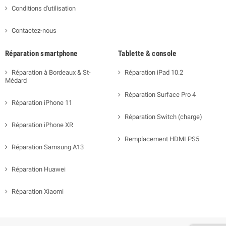
Conditions d'utilisation
Contactez-nous
Réparation smartphone
Tablette & console
Réparation à Bordeaux & St-
Réparation iPad 10.2
Médard
Réparation Surface Pro 4
Réparation iPhone 11
Réparation Switch (charge)
Réparation iPhone XR
Remplacement HDMI PS5
Réparation Samsung A13
Réparation Huawei
Réparation Xiaomi