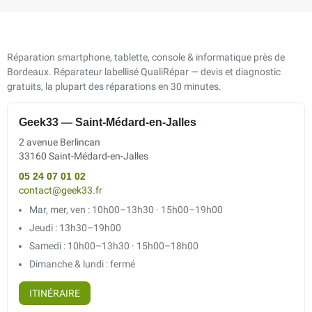
Réparation smartphone, tablette, console & informatique près de
Bordeaux. Réparateur labellisé QualiRépar — devis et diagnostic
gratuits, la plupart des réparations en 30 minutes.
Geek33 — Saint-Médard-en-Jalles
2 avenue Berlincan
33160 Saint-Médard-en-Jalles
05 24 07 01 02
contact@geek33.fr
Mar, mer, ven : 10h00–13h30 · 15h00–19h00
Jeudi : 13h30–19h00
Samedi : 10h00–13h30 · 15h00–18h00
Dimanche & lundi : fermé
ITINÉRAIRE