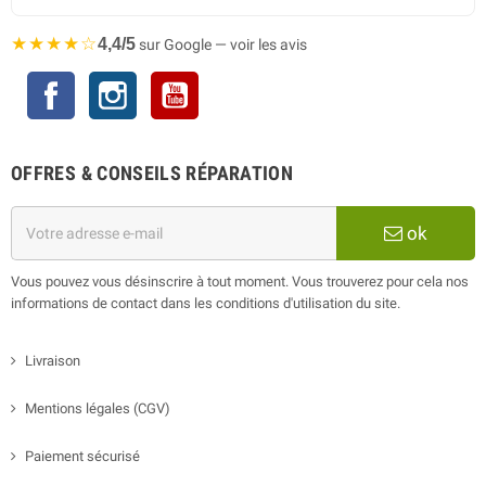
★★★★☆
4,4/5
sur Google — voir les avis
Facebook
Instagram
YouTube
OFFRES & CONSEILS RÉPARATION
ok
Vous pouvez vous désinscrire à tout moment. Vous trouverez pour cela nos
informations de contact dans les conditions d'utilisation du site.
Livraison
Mentions légales (CGV)
Paiement sécurisé