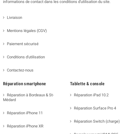
informations de contact dans les conditions d'utilisation du site.
Livraison
Mentions légales (CGV)
Paiement sécurisé
Conditions d'utilisation
Contactez-nous
Réparation smartphone
Tablette & console
Réparation à Bordeaux & St-
Réparation iPad 10.2
Médard
Réparation Surface Pro 4
Réparation iPhone 11
Réparation Switch (charge)
Réparation iPhone XR