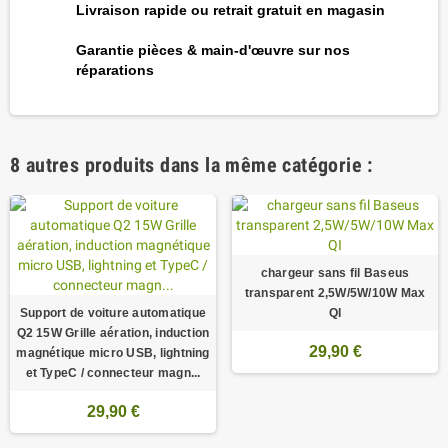
Livraison rapide ou retrait gratuit en magasin
Garantie pièces & main-d'œuvre sur nos
réparations
8 autres produits dans la même catégorie :
chargeur sans fil Baseus
transparent 2,5W/5W/10W Max
Support de voiture automatique
QI
Q2 15W Grille aération, induction
29,90 €
magnétique micro USB, lightning
et TypeC / connecteur magn...
29,90 €