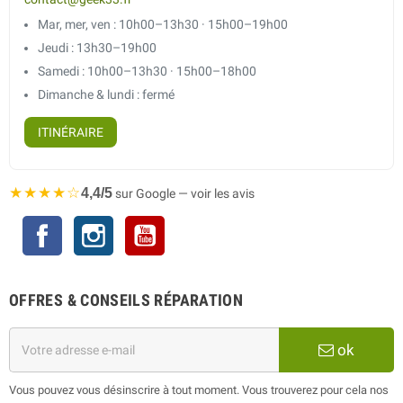
Mar, mer, ven : 10h00–13h30 · 15h00–19h00
Jeudi : 13h30–19h00
Samedi : 10h00–13h30 · 15h00–18h00
Dimanche & lundi : fermé
ITINÉRAIRE
★★★★☆
4,4/5
sur Google — voir les avis
Facebook
Instagram
YouTube
OFFRES & CONSEILS RÉPARATION
ok
Vous pouvez vous désinscrire à tout moment. Vous trouverez pour cela nos