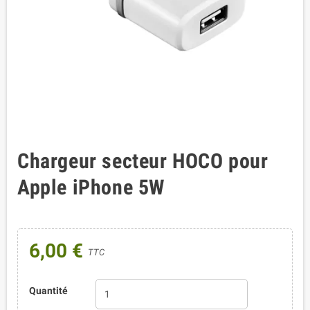
Chargeur secteur HOCO pour
Apple iPhone 5W
6,00 €
TTC
Quantité