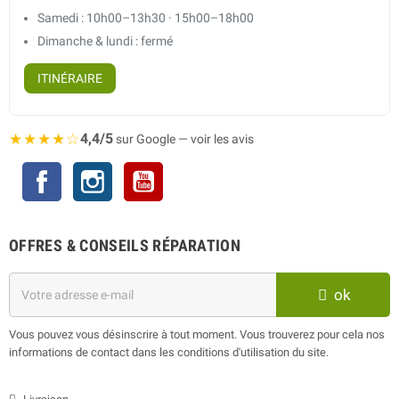
Samedi : 10h00–13h30 · 15h00–18h00
Dimanche & lundi : fermé
ITINÉRAIRE
★★★★☆
4,4/5
sur Google — voir les avis
Facebook
Instagram
YouTube
OFFRES & CONSEILS RÉPARATION
ok
Vous pouvez vous désinscrire à tout moment. Vous trouverez pour cela nos
informations de contact dans les conditions d'utilisation du site.