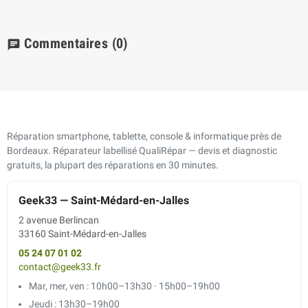
Commentaires
(0)
chat
Réparation smartphone, tablette, console & informatique près de
Bordeaux. Réparateur labellisé QualiRépar — devis et diagnostic
gratuits, la plupart des réparations en 30 minutes.
Geek33 — Saint-Médard-en-Jalles
2 avenue Berlincan
33160 Saint-Médard-en-Jalles
05 24 07 01 02
contact@geek33.fr
Mar, mer, ven : 10h00–13h30 · 15h00–19h00
Jeudi : 13h30–19h00