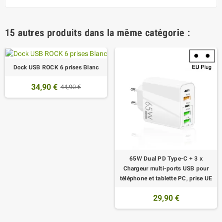
15 autres produits dans la même catégorie :
Dock USB ROCK 6 prises Blanc
34,90 €
44,90 €
65W Dual PD Type-C + 3 x
Chargeur multi-ports USB pour
téléphone et tablette PC, prise UE
29,90 €