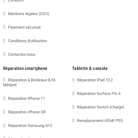
Livraison
Mentions légales (CGV)
Paiement sécurisé
Conditions d'utilisation
Contactez-nous
Réparation smartphone
Tablette & console
Réparation à Bordeaux & St-
Réparation iPad 10.2
Médard
Réparation Surface Pro 4
Réparation iPhone 11
Réparation Switch (charge)
Réparation iPhone XR
Remplacement HDMI PS5
Réparation Samsung A13