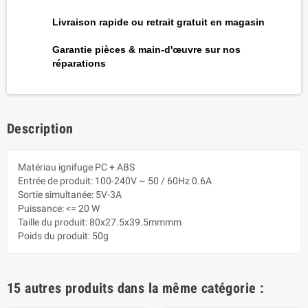
Livraison rapide ou retrait gratuit en magasin
Garantie pièces & main-d'œuvre sur nos
réparations
Description
Matériau ignifuge PC + ABS
Entrée de produit: 100-240V ~ 50 / 60Hz 0.6A
Sortie simultanée: 5V-3A
Puissance: <= 20 W
Taille du produit: 80x27.5x39.5mmmm
Poids du produit: 50g
15 autres produits dans la même catégorie :