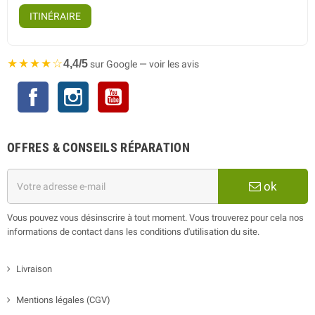
ITINÉRAIRE
★★★★☆
4,4/5
sur Google — voir les avis
Facebook
Instagram
YouTube
OFFRES & CONSEILS RÉPARATION
ok
Vous pouvez vous désinscrire à tout moment. Vous trouverez pour cela nos
informations de contact dans les conditions d'utilisation du site.
Livraison
Mentions légales (CGV)