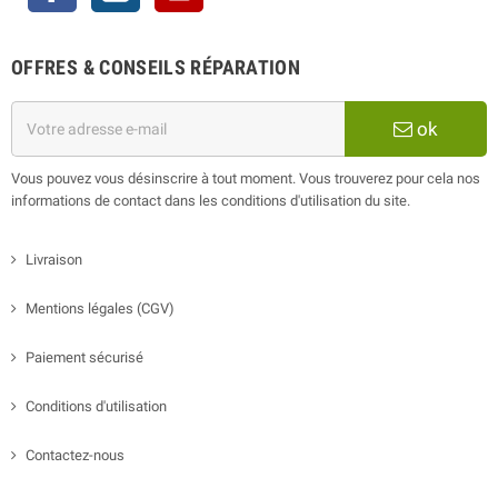
OFFRES & CONSEILS RÉPARATION
ok
Vous pouvez vous désinscrire à tout moment. Vous trouverez pour cela nos
informations de contact dans les conditions d'utilisation du site.
Livraison
Mentions légales (CGV)
Paiement sécurisé
Conditions d'utilisation
Contactez-nous