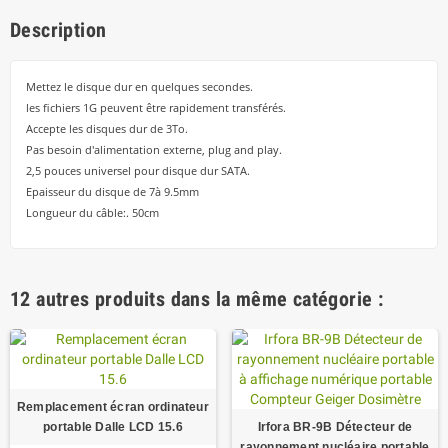
Description
Mettez le disque dur en quelques secondes.
les fichiers 1G peuvent être rapidement transférés.
Accepte les disques dur de 3To.
Pas besoin d'alimentation externe, plug and play.
2,5 pouces universel pour disque dur SATA.
Epaisseur du disque de 7à 9.5mm
Longueur du câble:. 50cm
12 autres produits dans la même catégorie :
Remplacement écran ordinateur
portable Dalle LCD 15.6
Irfora BR-9B Détecteur de
rayonnement nucléaire portable