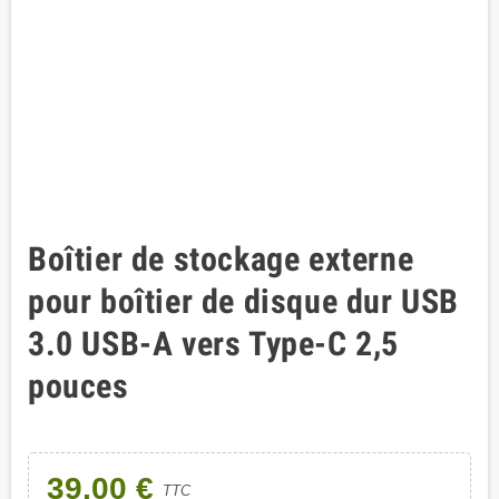
Boîtier de stockage externe
pour boîtier de disque dur USB
3.0 USB-A vers Type-C 2,5
pouces
39,00 €
TTC