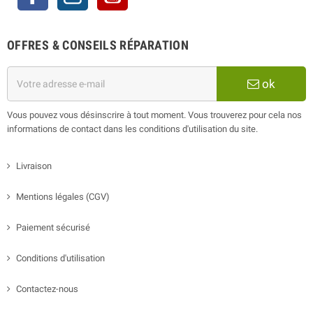
OFFRES & CONSEILS RÉPARATION
ok
Vous pouvez vous désinscrire à tout moment. Vous trouverez pour cela nos
informations de contact dans les conditions d'utilisation du site.
Livraison
Mentions légales (CGV)
Paiement sécurisé
Conditions d'utilisation
Contactez-nous