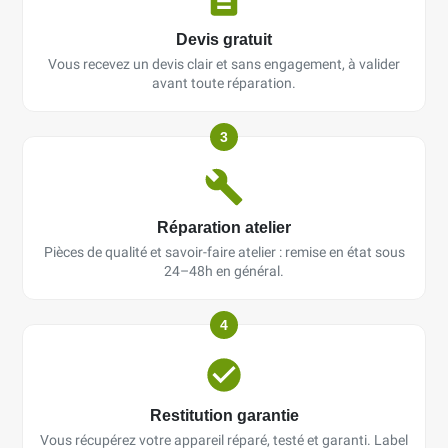
Devis gratuit
Vous recevez un devis clair et sans engagement, à valider
avant toute réparation.
3
Réparation atelier
Pièces de qualité et savoir-faire atelier : remise en état sous
24–48h en général.
4
Restitution garantie
Vous récupérez votre appareil réparé, testé et garanti. Label