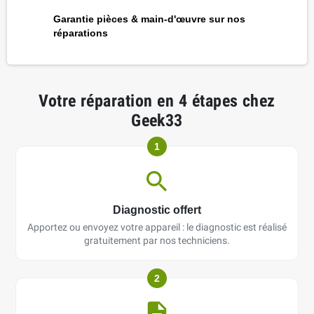
Garantie pièces & main-d'œuvre sur nos
réparations
Votre réparation en 4 étapes chez
Geek33
1
Diagnostic offert
Apportez ou envoyez votre appareil : le diagnostic est réalisé
gratuitement par nos techniciens.
2