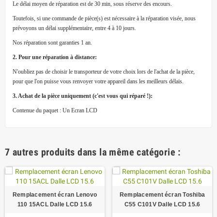
Le délai moyen de réparation est de 30 min, sous réserve des encours.
Toutefois, si une commande de pièce(s) est nécessaire à la réparation visée, nous
prévoyons un délai supplémentaire, entre 4 à 10 jours.
Nos réparation sont garanties 1 an.
2. Pour une réparation à distance:
N'oubliez pas de choisir le transporteur de votre choix lors de l'achat de la pièce,
pour que l'on puisse vous renvoyer votre appareil dans les meilleurs délais.
3. Achat de la pièce uniquement (c'est vous qui réparé !):
Contenue du paquet : Un Ecran LCD
7 autres produits dans la même catégorie :
Remplacement écran Lenovo
Remplacement écran Toshiba
110 15ACL Dalle LCD 15.6
C55 C101V Dalle LCD 15.6