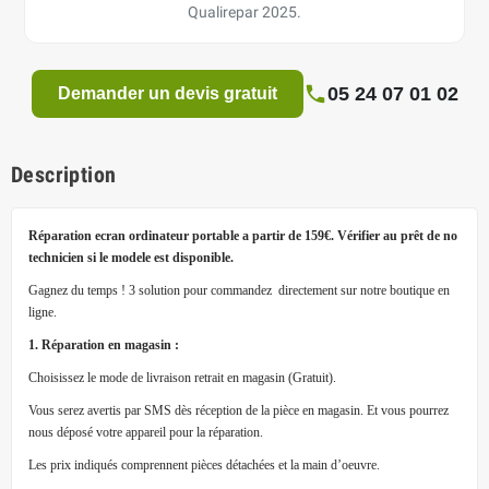
Qualirepar 2025.
05 24 07 01 02
Demander un devis gratuit
Description
Réparation ecran ordinateur portable a partir de 159€. Vérifier au prêt de no
technicien si le modele est disponible.
Gagnez du temps ! 3 solution pour commandez directement sur notre boutique en
ligne.
1. Réparation en magasin :
Choisissez le mode de livraison retrait en magasin (Gratuit).
Vous serez avertis par SMS dès réception de la pièce en magasin. Et vous pourrez
nous déposé votre appareil pour la réparation.
Les prix indiqués comprennent pièces détachées et la main d’oeuvre.