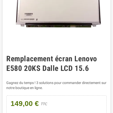
Remplacement écran Lenovo
E580 20KS Dalle LCD 15.6
Gagnez du temps ! 3 solutions pour commander directement sur
notre boutique en ligne.
149,00 €
TTC