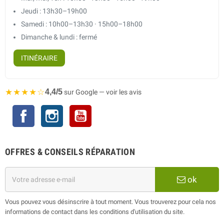
Jeudi : 13h30–19h00
Samedi : 10h00–13h30 · 15h00–18h00
Dimanche & lundi : fermé
ITINÉRAIRE
★★★★☆
4,4/5
sur Google — voir les avis
Facebook
Instagram
YouTube
OFFRES & CONSEILS RÉPARATION
ok
Vous pouvez vous désinscrire à tout moment. Vous trouverez pour cela nos
informations de contact dans les conditions d'utilisation du site.