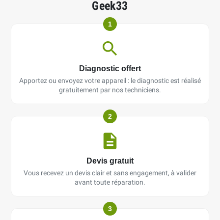
Geek33
1
Diagnostic offert
Apportez ou envoyez votre appareil : le diagnostic est réalisé
gratuitement par nos techniciens.
2
Devis gratuit
Vous recevez un devis clair et sans engagement, à valider
avant toute réparation.
3