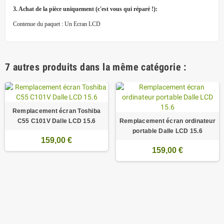
3. Achat de la pièce uniquement (c'est vous qui réparé !):
Contenue du paquet : Un Ecran LCD
7 autres produits dans la même catégorie :
Remplacement écran Toshiba
C55 C101V Dalle LCD 15.6
Remplacement écran ordinateur
portable Dalle LCD 15.6
159,00 €
159,00 €