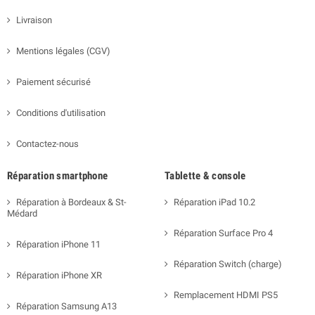
Livraison
Mentions légales (CGV)
Paiement sécurisé
Conditions d'utilisation
Contactez-nous
Réparation smartphone
Tablette & console
Réparation à Bordeaux & St-
Réparation iPad 10.2
Médard
Réparation Surface Pro 4
Réparation iPhone 11
Réparation Switch (charge)
Réparation iPhone XR
Remplacement HDMI PS5
Réparation Samsung A13