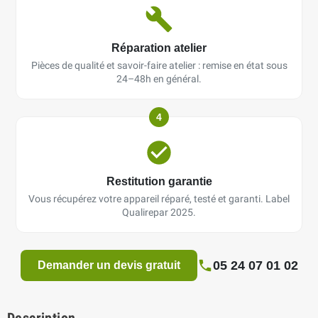
Réparation atelier
Pièces de qualité et savoir-faire atelier : remise en état sous
24–48h en général.
4
Restitution garantie
Vous récupérez votre appareil réparé, testé et garanti. Label
Qualirepar 2025.
05 24 07 01 02
Demander un devis gratuit