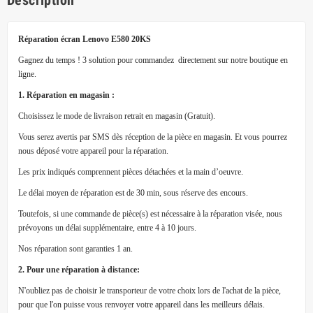
Description
Réparation écran Lenovo E580 20KS
Gagnez du temps ! 3 solution pour commandez directement sur notre boutique en
ligne.
1. Réparation en magasin :
Choisissez le mode de livraison retrait en magasin (Gratuit).
Vous serez avertis par SMS dès réception de la pièce en magasin. Et vous pourrez
nous déposé votre appareil pour la réparation.
Les prix indiqués comprennent pièces détachées et la main d’oeuvre.
Le délai moyen de réparation est de 30 min, sous réserve des encours.
Toutefois, si une commande de pièce(s) est nécessaire à la réparation visée, nous
prévoyons un délai supplémentaire, entre 4 à 10 jours.
Nos réparation sont garanties 1 an.
2. Pour une réparation à distance:
N'oubliez pas de choisir le transporteur de votre choix lors de l'achat de la pièce,
pour que l'on puisse vous renvoyer votre appareil dans les meilleurs délais.