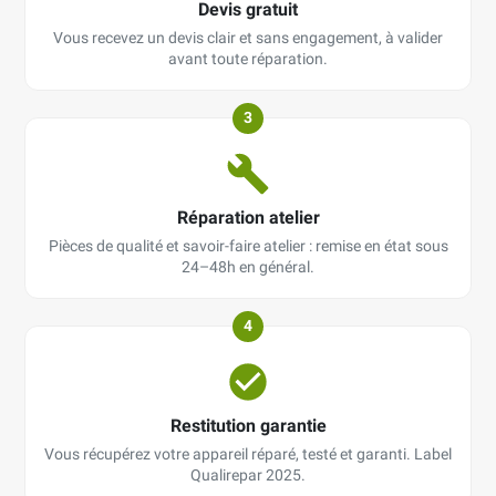
Devis gratuit
Vous recevez un devis clair et sans engagement, à valider
avant toute réparation.
3
Réparation atelier
Pièces de qualité et savoir-faire atelier : remise en état sous
24–48h en général.
4
Restitution garantie
Vous récupérez votre appareil réparé, testé et garanti. Label
Qualirepar 2025.