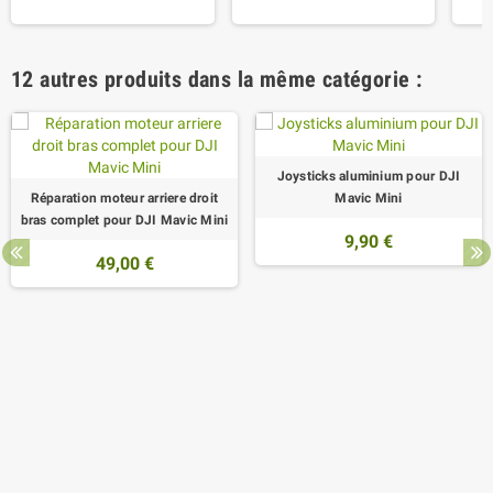
12 autres produits dans la même catégorie :
Joysticks aluminium pour DJI
Réparation moteur arriere droit
Mavic Mini
bras complet pour DJI Mavic Mini
9,90 €
49,00 €