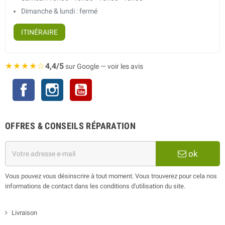
Dimanche & lundi : fermé
ITINÉRAIRE
★★★★☆
4,4/5
sur Google — voir les avis
Facebook
Instagram
YouTube
OFFRES & CONSEILS RÉPARATION
ok
Vous pouvez vous désinscrire à tout moment. Vous trouverez pour cela nos
informations de contact dans les conditions d'utilisation du site.
Livraison