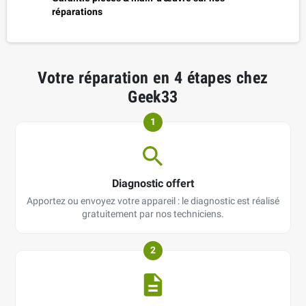
réparations
Votre réparation en 4 étapes chez
Geek33
1
Diagnostic offert
Apportez ou envoyez votre appareil : le diagnostic est réalisé
gratuitement par nos techniciens.
2