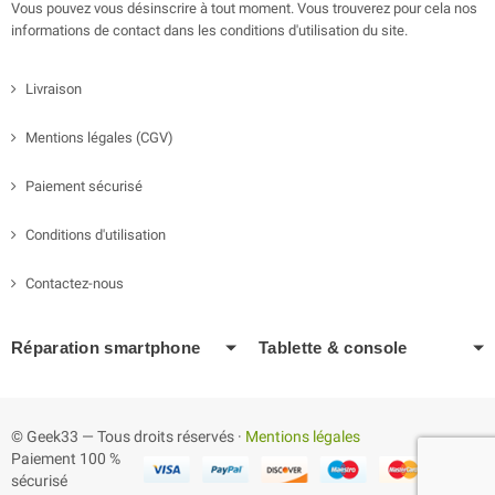
Vous pouvez vous désinscrire à tout moment. Vous trouverez pour cela nos
informations de contact dans les conditions d'utilisation du site.
Livraison
Mentions légales (CGV)
Paiement sécurisé
Conditions d'utilisation
Contactez-nous
Réparation smartphone
Tablette & console
© Geek33 — Tous droits réservés ·
Mentions légales
Paiement 100 %
sécurisé