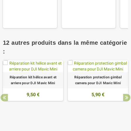
12 autres produits dans la même catégorie
:
Réparation kit hélice avant et
Réparation protection gimbal
arriere pour DJI Mavic Mini
camera pour DJI Mavic Mini
9,50 €
5,90 €