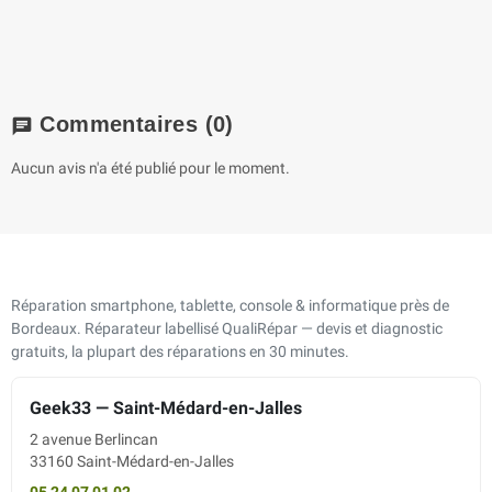
Commentaires
(0)
chat
Aucun avis n'a été publié pour le moment.
Réparation smartphone, tablette, console & informatique près de
Bordeaux. Réparateur labellisé QualiRépar — devis et diagnostic
gratuits, la plupart des réparations en 30 minutes.
Geek33 — Saint-Médard-en-Jalles
2 avenue Berlincan
33160 Saint-Médard-en-Jalles