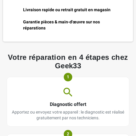
Livraison rapide ou retrait gratuit en magasin
Garantie pièces & main-d'œuvre sur nos
réparations
Votre réparation en 4 étapes chez
Geek33
1
Diagnostic offert
Apportez ou envoyez votre appareil : le diagnostic est réalisé
gratuitement par nos techniciens.
2