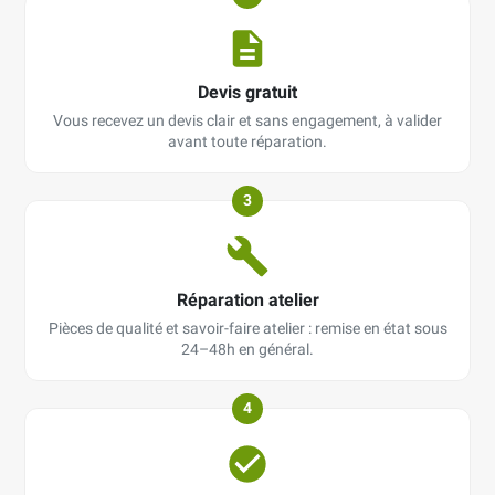
Devis gratuit
Vous recevez un devis clair et sans engagement, à valider
avant toute réparation.
3
Réparation atelier
Pièces de qualité et savoir-faire atelier : remise en état sous
24–48h en général.
4