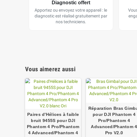
Diagnostic offert
Apportez ou envoyez votre appareil : le
Vous
diagnostic est réalisé gratuitement par
enga
nos techniciens.
Vous aimerez aussi
Réparation Bras Gimb
Paires d'Hélices à faible
pour DJI Phantom 4
bruit 9455S pour DJI
Pro/Phantom 4
Phantom 4 Pro/Phantom
Advanced/Phantom 
4 Advanced/Phantom 4
Pro V2.0