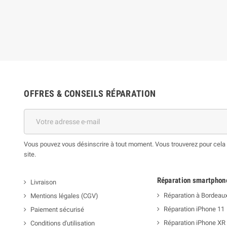
OFFRES & CONSEILS RÉPARATION
Vous pouvez vous désinscrire à tout moment. Vous trouverez pour cela n
site.
Réparation smartphon
Livraison
Réparation à Bordeau
Mentions légales (CGV)
Réparation iPhone 11
Paiement sécurisé
Réparation iPhone XR
Conditions d'utilisation