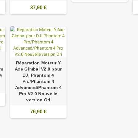
37,90 €
Réparation Moteur Y
om
Axe Gimbal V2.0 pour
4
DJI Phantom 4
Pro/Phantom 4
Advanced/Phantom 4
Pro V2.0 Nouvelle
version Ori
76,90 €