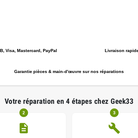
, Visa, Mastercard, PayPal
Livraison rapide
Garantie pièces & main-d'œuvre sur nos réparations
Votre réparation en 4 étapes chez Geek33
2
3