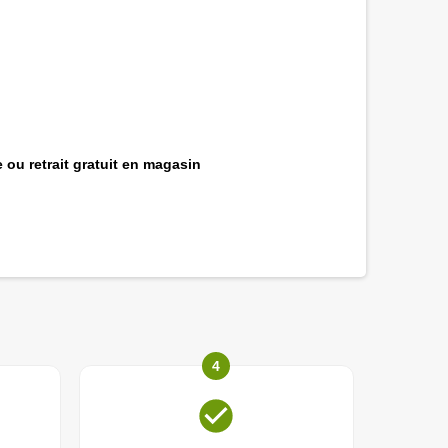
 ou retrait gratuit en magasin
4