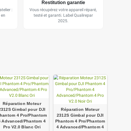
Restitution garantie
telier :
Vous récupérez votre appareil réparé,
 en
testé et garanti. Label Qualirepar
2025.
Réparation Moteur
2312S Gimbal pour DJI
Réparation Moteur
hantom 4 Pro/Phantom
2312S Gimbal pour DJI
4 Advanced/Phantom 4
Phantom 4 Pro/Phantom
Pro V2.0 Blanc Ori
4 Advanced/Phantom 4