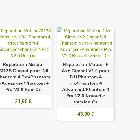
Réparation Moteur
Réparation Moteur P
2312S Gimbal pour DJI
Axe Gimbal V2.0 pour
hantom 4 Pro/Phantom
DJI Phantom 4
4 Advanced/Phantom 4
Pro/Phantom 4
Pro V2.0 Noir Ori
Advanced/Phantom 4
Pro V2.0 Nouvelle
21,90 €
version Or
43,90 €