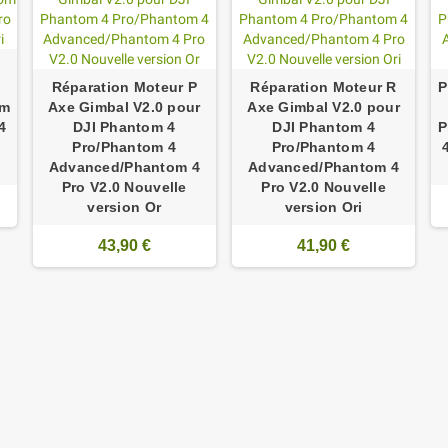
Réparation Moteur P
Réparation Moteur R
P
om
Axe Gimbal V2.0 pour
Axe Gimbal V2.0 pour
4
DJI Phantom 4
DJI Phantom 4
P
Pro/Phantom 4
Pro/Phantom 4
Advanced/Phantom 4
Advanced/Phantom 4
Pro V2.0 Nouvelle
Pro V2.0 Nouvelle
version Or
version Ori
43,90 €
41,90 €