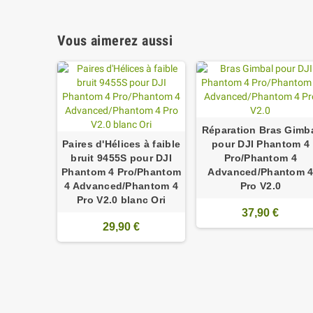
Vous aimerez aussi
Réparation Bras Gimb
Paires d'Hélices à faible
pour DJI Phantom 4
bruit 9455S pour DJI
Pro/Phantom 4
Phantom 4 Pro/Phantom
Advanced/Phantom 
4 Advanced/Phantom 4
Pro V2.0
Pro V2.0 blanc Ori
37,90 €
29,90 €