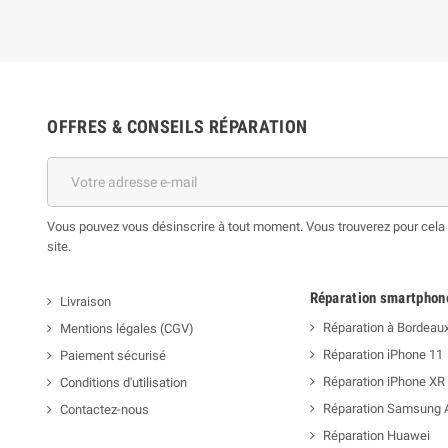
OFFRES & CONSEILS RÉPARATION
Vous pouvez vous désinscrire à tout moment. Vous trouverez pour cela n
site.
Réparation smartphon
Livraison
Réparation à Bordeau
Mentions légales (CGV)
Réparation iPhone 11
Paiement sécurisé
Réparation iPhone XR
Conditions d'utilisation
Réparation Samsung 
Contactez-nous
Réparation Huawei