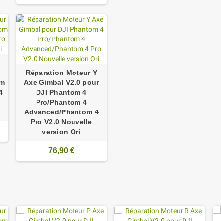
Réparation Moteur Y
om
Axe Gimbal V2.0 pour
4
DJI Phantom 4
Pro/Phantom 4
Advanced/Phantom 4
Pro V2.0 Nouvelle
version Ori
76,90 €