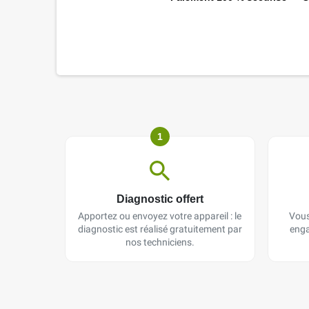
1
Diagnostic offert
Apportez ou envoyez votre appareil : le
Vous
diagnostic est réalisé gratuitement par
enga
nos techniciens.