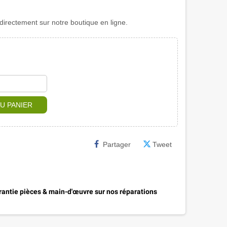
rectement sur notre boutique en ligne.
U PANIER
Partager
Tweet
antie pièces & main-d'œuvre sur nos réparations