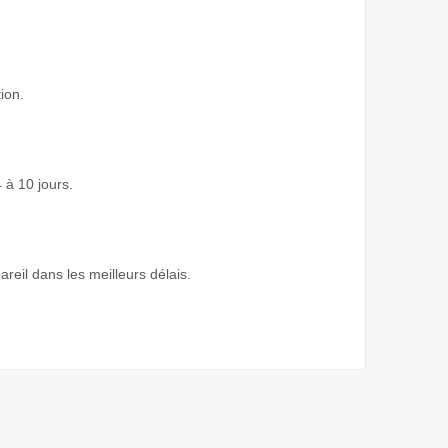
ion.
 à 10 jours.
areil dans les meilleurs délais.