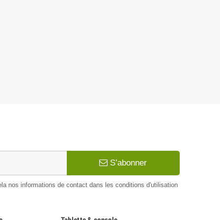
S’abonner
 nos informations de contact dans les conditions d'utilisation