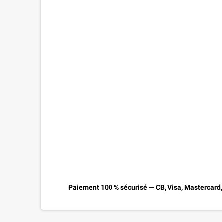
Paiement 100 % sécurisé — CB, Visa, Mastercard