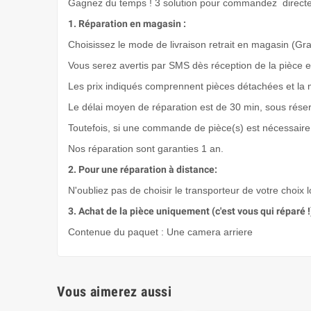
Gagnez du temps ! 3 solution pour commandez directem
1. Réparation en magasin :
Choisissez le mode de livraison retrait en magasin (Grat
Vous serez avertis par SMS dès réception de la pièce e
Les prix indiqués comprennent pièces détachées et la 
Le délai moyen de réparation est de 30 min, sous rése
Toutefois, si une commande de pièce(s) est nécessaire 
Nos réparation sont garanties 1 an.
2. Pour une réparation à distance:
N'oubliez pas de choisir le transporteur de votre choix 
3. Achat de la pièce uniquement (c'est vous qui réparé !
Contenue du paquet : Une camera arriere
Vous aimerez aussi