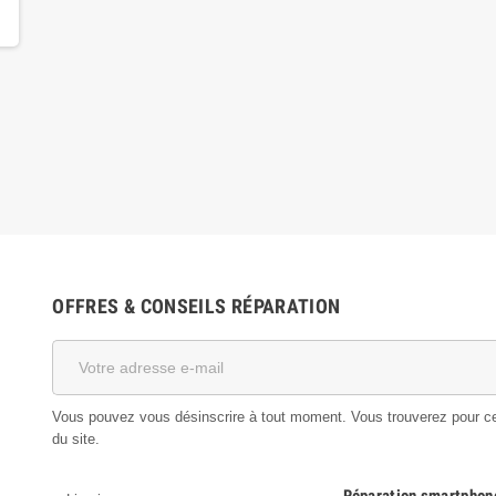
OFFRES & CONSEILS RÉPARATION
Vous pouvez vous désinscrire à tout moment. Vous trouverez pour cela
du site.