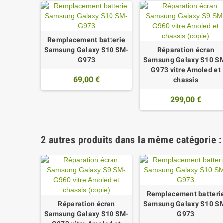
Remplacement batterie
Samsung Galaxy S10 SM-
Réparation écran
G973
Samsung Galaxy S10 S
G973 vitre Amoled et
69,00 €
chassis
299,00 €
2 autres produits dans la même catégorie :
Remplacement batteri
Réparation écran
Samsung Galaxy S10 S
Samsung Galaxy S10 SM-
G973