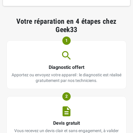
Votre réparation en 4 étapes chez
Geek33
1
Diagnostic offert
Apportez ou envoyez votre appareil : le diagnostic est réalisé
gratuitement par nos techniciens.
2
Devis gratuit
Vous recevez un devis clair et sans engagement, à valider