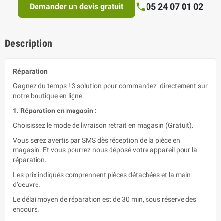
05 24 07 01 02
Demander un devis gratuit
Description
Réparation
Gagnez du temps ! 3 solution pour commandez directement sur
notre boutique en ligne.
1. Réparation en magasin :
Choisissez le mode de livraison retrait en magasin (Gratuit).
Vous serez avertis par SMS dès réception de la pièce en
magasin. Et vous pourrez nous déposé votre appareil pour la
réparation.
Les prix indiqués comprennent pièces détachées et la main
d’oeuvre.
Le délai moyen de réparation est de 30 min, sous réserve des
encours.