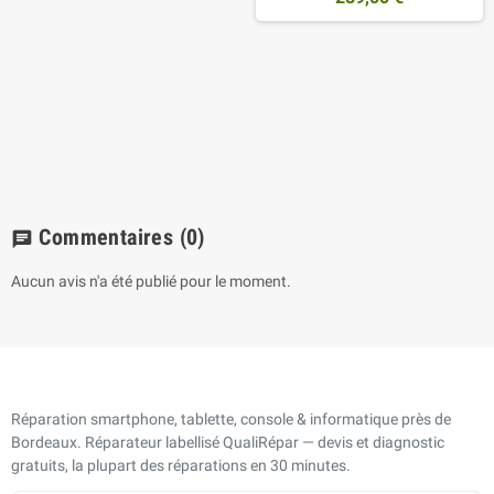
Commentaires
(0)
chat
Aucun avis n'a été publié pour le moment.
Réparation smartphone, tablette, console & informatique près de
Bordeaux. Réparateur labellisé QualiRépar — devis et diagnostic
gratuits, la plupart des réparations en 30 minutes.