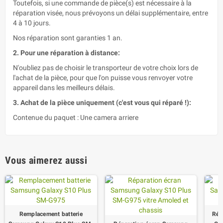
Toutefois, si une commande de pièce(s) est nécessaire à la
réparation visée, nous prévoyons un délai supplémentaire, entre
4 à 10 jours.
Nos réparation sont garanties 1 an.
2. Pour une réparation à distance:
N'oubliez pas de choisir le transporteur de votre choix lors de
l'achat de la pièce, pour que l'on puisse vous renvoyer votre
appareil dans les meilleurs délais.
3. Achat de la pièce uniquement (c'est vous qui réparé !):
Contenue du paquet : Une camera arriere
Vous aimerez aussi
Remplacement batterie
Rép