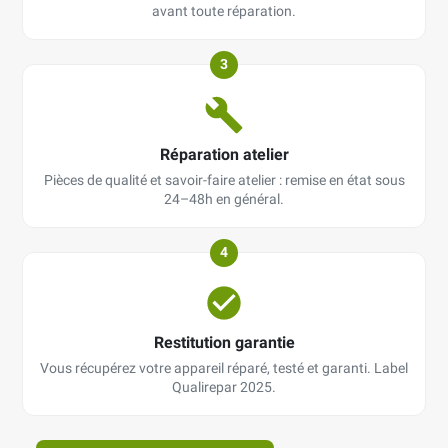
avant toute réparation.
3
Réparation atelier
Pièces de qualité et savoir-faire atelier : remise en état sous
24–48h en général.
4
Restitution garantie
Vous récupérez votre appareil réparé, testé et garanti. Label
Qualirepar 2025.