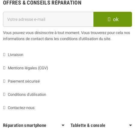
OFFRES & CONSEILS RÉPARATION
ok
Vous pouvez vous désinscrire à tout moment. Vous trouverez pour cela nos
informations de contact dans les conditions d'utilisation du site.
Livraison
Mentions légales (CGV)
Paiement sécurisé
Conditions d'utilisation
Contactez-nous
Réparation smartphone
Tablette & console