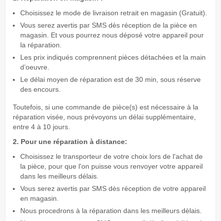
Choisissez le mode de livraison retrait en magasin (Gratuit).
Vous serez avertis par SMS dès réception de la pièce en
magasin. Et vous pourrez nous déposé votre appareil pour
la réparation.
Les prix indiqués comprennent pièces détachées et la main
d’oeuvre.
Le délai moyen de réparation est de 30 min, sous réserve
des encours.
Toutefois, si une commande de pièce(s) est nécessaire à la
réparation visée, nous prévoyons un délai supplémentaire,
entre 4 à 10 jours.
2. Pour une réparation à distance:
Choisissez le transporteur de votre choix lors de l'achat de
la pièce, pour que l'on puisse vous renvoyer votre appareil
dans les meilleurs délais.
Vous serez avertis par SMS dès réception de votre appareil
en magasin.
Nous procedrons à la réparation dans les meilleurs dèlais.