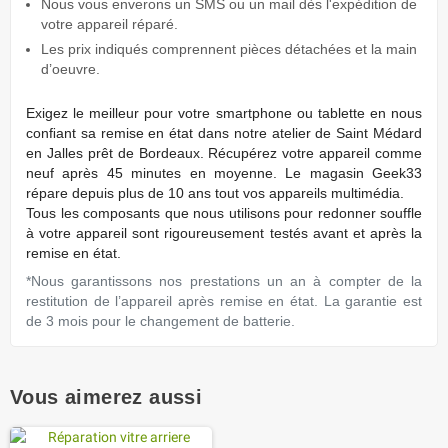
Nous vous enverons un SMS ou un mail dès l'expédition de
votre appareil réparé.
Les prix indiqués comprennent pièces détachées et la main
d’oeuvre.
Exigez
le meilleur pour votre smartphone ou tablette en nous
conﬁant sa remise en état dans notre atelier de Saint Médard
en Jalles prêt de Bordeaux. Récupérez votre appareil comme
neuf après 45 minutes en moyenne. Le magasin Geek33
répare depuis plus de 10 ans tout vos appareils multimédia.
Tous les composants que nous utilisons pour redonner souffle
à votre appareil sont rigoureusement testés avant et après la
remise en état.
*Nous garantissons nos prestations un an à compter de la
restitution de l’appareil après remise en état. La garantie est
de 3 mois pour le changement de batterie.
Vous aimerez aussi