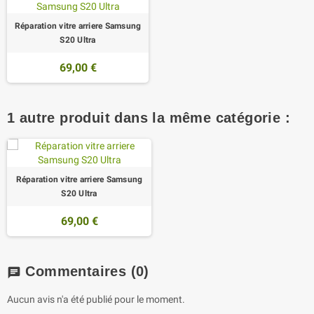
Réparation vitre arriere Samsung
S20 Ultra
69,00 €
1 autre produit dans la même catégorie :
Réparation vitre arriere Samsung
S20 Ultra
69,00 €
Commentaires
(0)
chat
Aucun avis n'a été publié pour le moment.