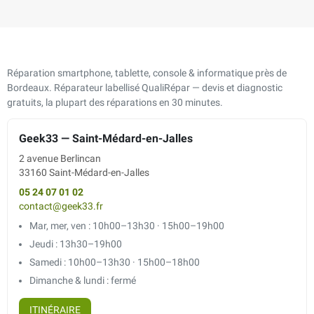
Réparation smartphone, tablette, console & informatique près de
Bordeaux. Réparateur labellisé QualiRépar — devis et diagnostic
gratuits, la plupart des réparations en 30 minutes.
Geek33 — Saint-Médard-en-Jalles
2 avenue Berlincan
33160 Saint-Médard-en-Jalles
05 24 07 01 02
contact@geek33.fr
Mar, mer, ven : 10h00–13h30 · 15h00–19h00
Jeudi : 13h30–19h00
Samedi : 10h00–13h30 · 15h00–18h00
Dimanche & lundi : fermé
ITINÉRAIRE