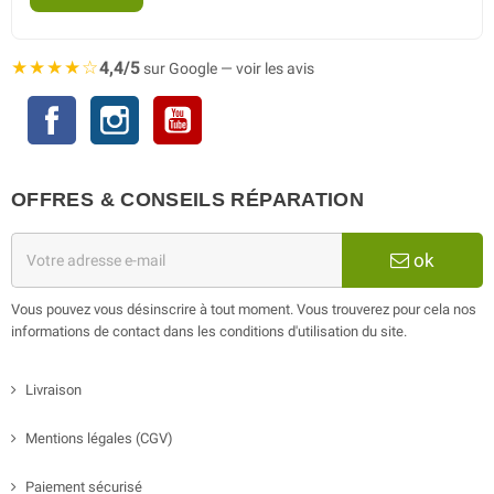
★★★★☆
4,4/5
sur Google — voir les avis
Facebook
Instagram
YouTube
OFFRES & CONSEILS RÉPARATION
ok
Vous pouvez vous désinscrire à tout moment. Vous trouverez pour cela nos
informations de contact dans les conditions d'utilisation du site.
Livraison
Mentions légales (CGV)
Paiement sécurisé