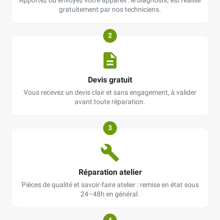
gratuitement par nos techniciens.
2
Devis gratuit
Vous recevez un devis clair et sans engagement, à valider
avant toute réparation.
3
Réparation atelier
Pièces de qualité et savoir-faire atelier : remise en état sous
24–48h en général.