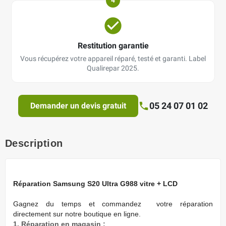
4
Restitution garantie
Vous récupérez votre appareil réparé, testé et garanti. Label
Qualirepar 2025.
05 24 07 01 02
Demander un devis gratuit
Description
Réparation Samsung S20 Ultra G988 vitre + LCD
Gagnez du temps
et commandez votre réparation
directement sur notre boutique en ligne.
1. Réparation en magasin :