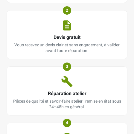
2
Devis gratuit
Vous recevez un devis clair et sans engagement, à valider
avant toute réparation.
3
Réparation atelier
Pièces de qualité et savoir-faire atelier : remise en état sous
24–48h en général.
4