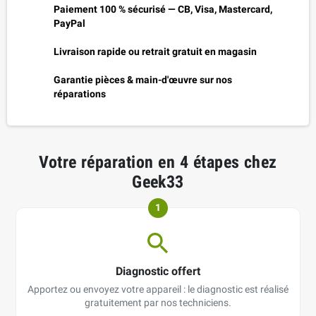
Paiement 100 % sécurisé — CB, Visa, Mastercard,
PayPal
Livraison rapide ou retrait gratuit en magasin
Garantie pièces & main-d'œuvre sur nos
réparations
Votre réparation en 4 étapes chez
Geek33
1
Diagnostic offert
Apportez ou envoyez votre appareil : le diagnostic est réalisé
gratuitement par nos techniciens.