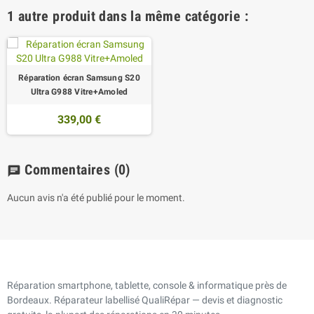
1 autre produit dans la même catégorie :
Réparation écran Samsung S20
Ultra G988 Vitre+Amoled
339,00 €
Commentaires
(0)
chat
Aucun avis n'a été publié pour le moment.
Réparation smartphone, tablette, console & informatique près de
Bordeaux. Réparateur labellisé QualiRépar — devis et diagnostic