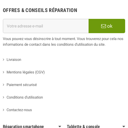
OFFRES & CONSEILS RÉPARATION
ok
Vous pouvez vous désinscrire à tout moment. Vous trouverez pour cela nos
informations de contact dans les conditions d'utilisation du site.
Livraison
Mentions légales (CGV)
Paiement sécurisé
Conditions d'utilisation
Contactez-nous
Réparation smartphone
Tablette & console