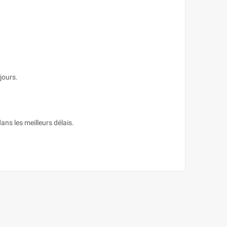
jours.
ans les meilleurs délais.