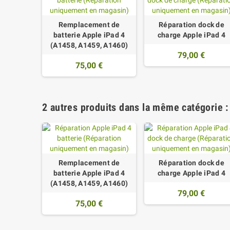
Remplacement de
Réparation dock de
batterie Apple iPad 4
charge Apple iPad 4
(A1458, A1459, A1460)
79,00 €
75,00 €
2 autres produits dans la même catégorie :
Remplacement de
Réparation dock de
batterie Apple iPad 4
charge Apple iPad 4
(A1458, A1459, A1460)
79,00 €
75,00 €