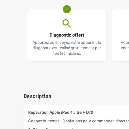
1
Diagnostic offert
Apportez ou envoyez votre appareil : le
Vous
diagnostic est réalisé gratuitement par
enga
nos techniciens.
Description
Réparation Apple iPad 4 vitre + LCD
Gagnez du temps ! 3 solutions pour commander directeme