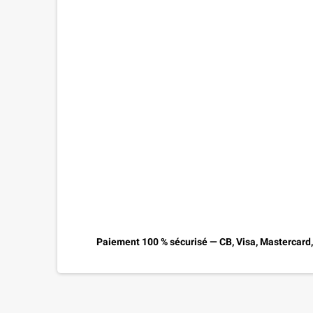
Paiement 100 % sécurisé — CB, Visa, Mastercard