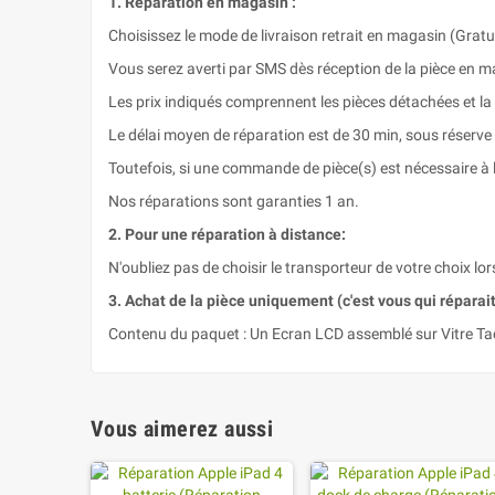
1. Réparation en magasin :
Choisissez le mode de livraison retrait en magasin (Gratui
Vous serez averti par SMS dès réception de la pièce en m
Les prix indiqués comprennent les pièces détachées et la
Le délai moyen de réparation est de 30 min, sous réserve
Toutefois, si une commande de pièce(s) est nécessaire à l
Nos réparations sont garanties 1 an.
2. Pour une réparation à distance:
N'oubliez pas de choisir le transporteur de votre choix lor
3. Achat de la pièce uniquement (c'est vous qui réparait 
Contenu du paquet : Un Ecran LCD assemblé sur Vitre Tac
Vous aimerez aussi