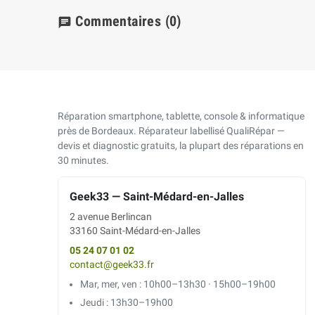
Commentaires
(0)
chat
Réparation smartphone, tablette, console & informatique
près de Bordeaux. Réparateur labellisé QualiRépar —
devis et diagnostic gratuits, la plupart des réparations en
30 minutes.
Geek33 — Saint-Médard-en-Jalles
2 avenue Berlincan
33160 Saint-Médard-en-Jalles
05 24 07 01 02
contact@geek33.fr
Mar, mer, ven : 10h00–13h30 · 15h00–19h00
Jeudi : 13h30–19h00