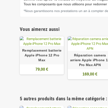
Tous les composants que nous utilisons pour redonner s
*Nous garantissons nos prestations un an à compter de l
Vous aimerez aussi
Remplacement batterie
Apple iPhone 12 Pro
Réparation camera
Max
arriere Apple iPhone 
Pro Max APN
79,00 €
169,00 €
5 autres produits dans la même catégorie :