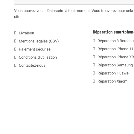
Vous pouvez vous désinscrire à tout moment. Vous trouverez pour cela n
site.
Réparation smartphon
Livraison
Réparation à Bordeau
Mentions légales (CGV)
Réparation iPhone 11
Paiement sécurisé
Réparation iPhone XR
Conditions d'utilisation
Réparation Samsung
Contactez-nous
Réparation Huawei
Réparation Xiaomi