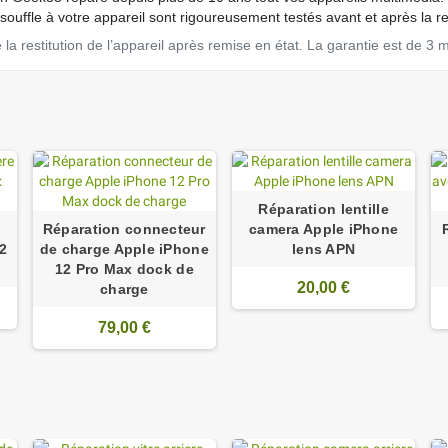
ouffle à votre appareil sont rigoureusement testés avant et après la r
a restitution de l’appareil après remise en état. La garantie est de 3 
Réparation lentille
Réparation connecteur
camera Apple iPhone
12
de charge Apple iPhone
lens APN
12 Pro Max dock de
20,00 €
charge
79,00 €