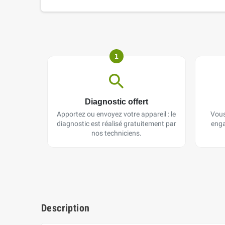
1
Diagnostic offert
Apportez ou envoyez votre appareil : le
Vous
diagnostic est réalisé gratuitement par
enga
nos techniciens.
Description