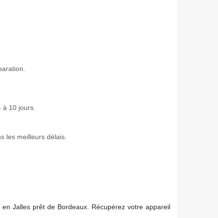
paration.
 à 10 jours.
s les meilleurs délais.
 en Jalles prêt de Bordeaux. Récupérez votre appareil