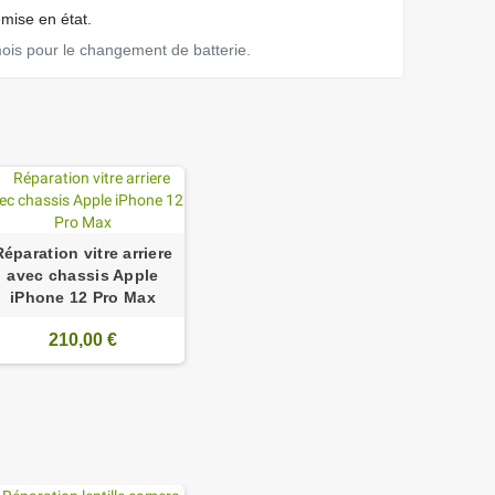
emise en état.
mois pour le changement de batterie.
Réparation vitre arriere
avec chassis Apple
iPhone 12 Pro Max
210,00 €