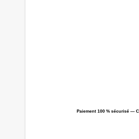
Paiement 100 % sécurisé — CB