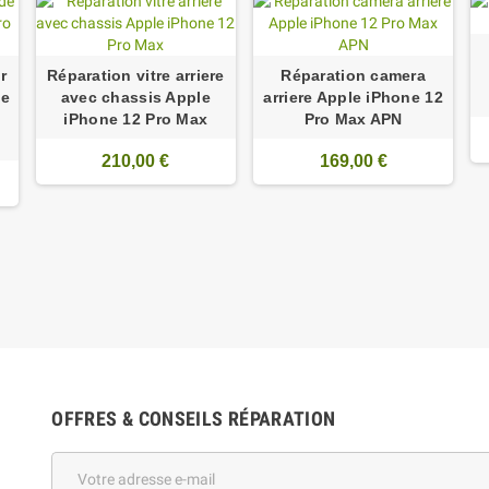
r
Réparation vitre arriere
Réparation camera
ne
avec chassis Apple
arriere Apple iPhone 12
iPhone 12 Pro Max
Pro Max APN
210,00 €
169,00 €
OFFRES & CONSEILS RÉPARATION