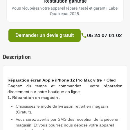
Restitution garantie
Vous récupérez votre appareil réparé, testé et garanti. Label
Qualirepar 2025.
05 24 07 01 02
Demander un devis gratuit
Description
Réparation écran Apple iPhone 12 Pro Max vitre + Oled
Gagnez du temps
et commandez votre réparation
directement sur notre boutique en ligne.
1. Réparation en magasin :
Choisissez le mode de livraison retrait en magasin
(Gratuit).
Vous serez avertis par SMS dès réception de la pièce en
magasin. Et vous pourrez nous déposé votre appareil