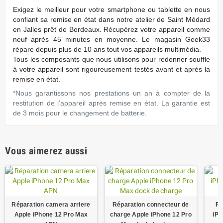
Exigez
le meilleur pour votre smartphone ou tablette en nous
conﬁant sa remise en état dans notre atelier de Saint Médard
en Jalles prêt de Bordeaux. Récupérez votre appareil comme
neuf après 45 minutes en moyenne. Le magasin Geek33
répare depuis plus de 10 ans tout vos appareils multimédia.
Tous les composants que nous utilisons pour redonner souffle
à votre appareil sont rigoureusement testés avant et après la
remise en état.
*Nous garantissons nos prestations un an à compter de la
restitution de l’appareil après remise en état. La garantie est
de 3 mois pour le changement de batterie.
Vous aimerez aussi
Réparation camera arriere
Réparation connecteur de
Ré
Apple iPhone 12 Pro Max
charge Apple iPhone 12 Pro
iPh