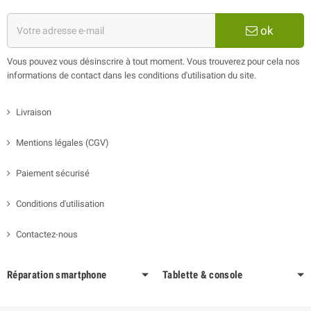
ok
Vous pouvez vous désinscrire à tout moment. Vous trouverez pour cela nos
informations de contact dans les conditions d'utilisation du site.
Livraison
Mentions légales (CGV)
Paiement sécurisé
Conditions d'utilisation
Contactez-nous
Réparation smartphone
Tablette & console