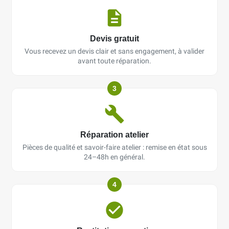
Devis gratuit
Vous recevez un devis clair et sans engagement, à valider
avant toute réparation.
3
Réparation atelier
Pièces de qualité et savoir-faire atelier : remise en état sous
24–48h en général.
4