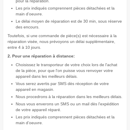
pour la réparation.
Les prix indiqués comprennent pièces détachées et la
main d’oeuvre.
Le délai moyen de réparation est de 30 min, sous réserve
des encours.
Toutefois, si une commande de pièce(s) est nécessaire à la
réparation visée, nous prévoyons un délai supplémentaire,
entre 4 à 10 jours.
2. Pour une réparation à distance:
Choisissez le transporteur de votre choix lors de l'achat
de la pièce, pour que l'on puisse vous renvoyer votre
appareil dans les meilleurs délais.
Vous serez avertis par SMS dès réception de votre
appareil en magasin.
Nous procedrons à la réparation dans les meilleurs dèlais.
Nous vous enverons un SMS ou un mail dès l'expédition
de votre appareil réparé.
Les prix indiqués comprennent pièces détachées et la
main d’oeuvre.