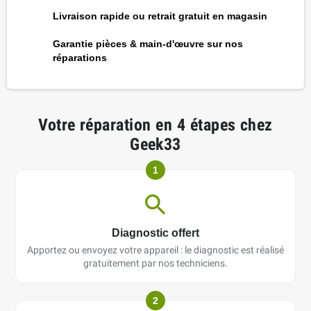
Livraison rapide ou retrait gratuit en magasin
Garantie pièces & main-d'œuvre sur nos
réparations
Votre réparation en 4 étapes chez
Geek33
1
Diagnostic offert
Apportez ou envoyez votre appareil : le diagnostic est réalisé
gratuitement par nos techniciens.
2