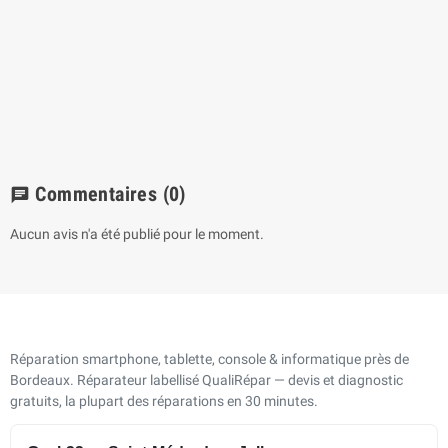
Commentaires
(0)
chat
Aucun avis n'a été publié pour le moment.
Réparation smartphone, tablette, console & informatique près de
Bordeaux. Réparateur labellisé QualiRépar — devis et diagnostic
gratuits, la plupart des réparations en 30 minutes.