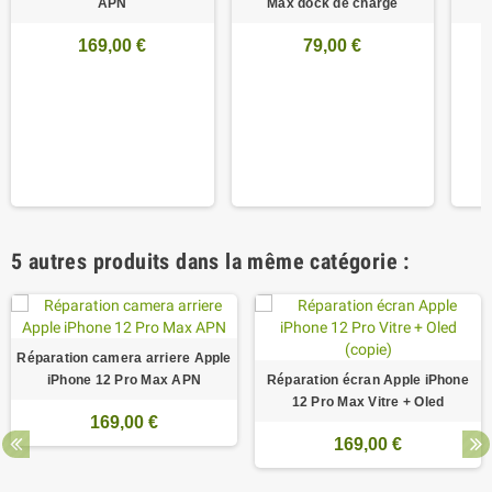
APN
Max dock de charge
169,00 €
79,00 €
5 autres produits dans la même catégorie :
Réparation camera arriere Apple
iPhone 12 Pro Max APN
Réparation écran Apple iPhone
12 Pro Max Vitre + Oled
169,00 €
169,00 €