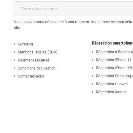
Vous pouvez vous désinscrire à tout moment. Vous trouverez pour cela n
site.
Réparation smartphon
Livraison
Réparation à Bordeau
Mentions légales (CGV)
Réparation iPhone 11
Paiement sécurisé
Réparation iPhone XR
Conditions d'utilisation
Réparation Samsung 
Contactez-nous
Réparation Huawei
Réparation Xiaomi