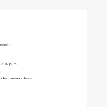
paration.
 à 10 jours.
s les meilleurs délais.