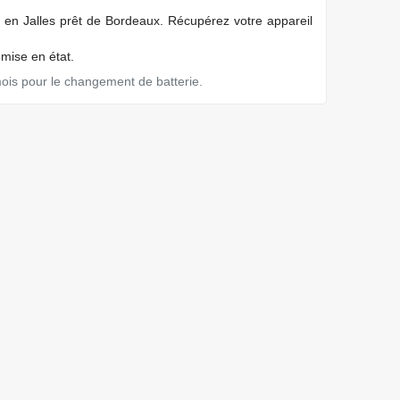
 en Jalles prêt de Bordeaux. Récupérez votre appareil
emise en état.
mois pour le changement de batterie.