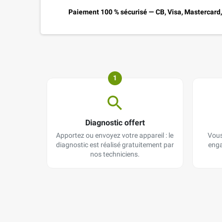
Paiement 100 % sécurisé — CB, Visa, Mastercard
1
Diagnostic offert
Apportez ou envoyez votre appareil : le
Vous
diagnostic est réalisé gratuitement par
enga
nos techniciens.