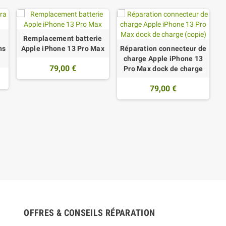
Remplacement batterie
ns
Apple iPhone 13 Pro Max
Réparation connecteur de
charge Apple iPhone 13
79,00 €
Pro Max dock de charge
79,00 €
OFFRES & CONSEILS RÉPARATION