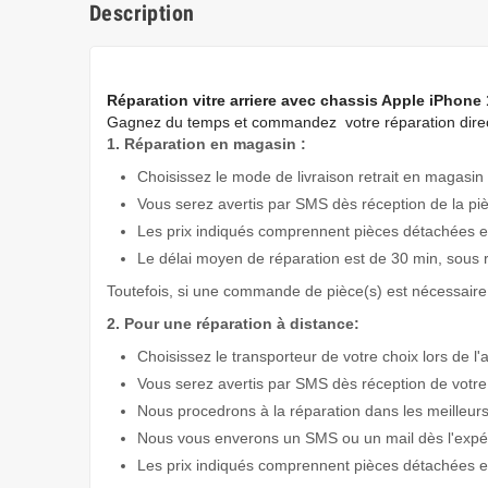
Description
Réparation vitre arriere avec chassis Apple iPhone
Gagnez du temps
et commandez votre réparation direc
1. Réparation en magasin :
Choisissez le mode de livraison retrait en magasin 
Vous serez avertis par SMS dès réception de la pi
Les prix indiqués comprennent pièces détachées et
Le délai moyen de réparation est de 30 min, sous 
Toutefois, si une commande de pièce(s) est nécessaire 
2. Pour une réparation à distance:
Choisissez le transporteur de votre choix lors de l'
Vous serez avertis par SMS dès réception de votre
Nous procedrons à la réparation dans les meilleurs
Nous vous enverons un SMS ou un mail dès l'expédi
Les prix indiqués comprennent pièces détachées et