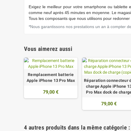
Exigez
le meilleur pour votre smartphone ou tablette 
comme neuf après 45 minutes en moyenne. Le magasin 
Tous les composants que nous utilisons pour redonner s
*Nous garantissons nos prestations un an à compter de l
Vous aimerez aussi
Remplacement batterie
Apple iPhone 13 Pro Max
Réparation connecteur 
charge Apple iPhone 1
79,00 €
Pro Max dock de charg
79,00 €
4 autres produits dans la même catégorie :