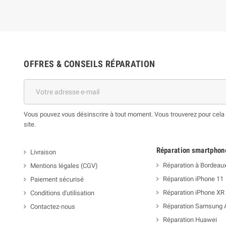
OFFRES & CONSEILS RÉPARATION
Vous pouvez vous désinscrire à tout moment. Vous trouverez pour cela n
site.
Réparation smartphon
Livraison
Réparation à Bordeau
Mentions légales (CGV)
Réparation iPhone 11
Paiement sécurisé
Réparation iPhone XR
Conditions d'utilisation
Réparation Samsung 
Contactez-nous
Réparation Huawei