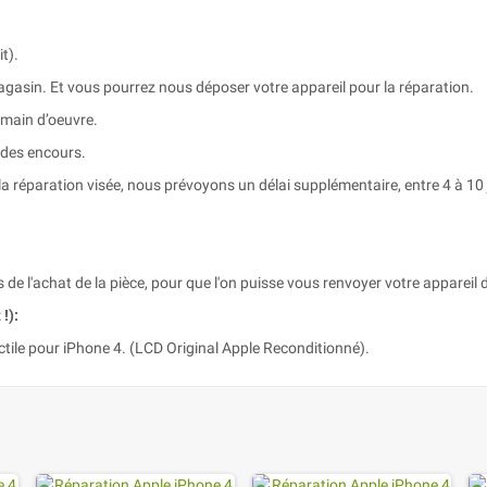
t).
agasin. Et vous pourrez nous déposer votre appareil pour la réparation.
 main d’oeuvre.
 des encours.
a réparation visée, nous prévoyons un délai supplémentaire, entre 4 à 10 
s de l'achat de la pièce, pour que l'on puisse vous renvoyer votre appareil d
!):
tile pour iPhone 4. (LCD Original Apple Reconditionné).