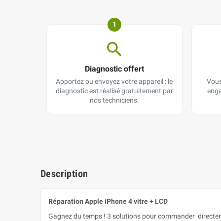
1
Diagnostic offert
Apportez ou envoyez votre appareil : le
Vous
diagnostic est réalisé gratuitement par
enga
nos techniciens.
Description
Réparation Apple iPhone 4 vitre + LCD
Gagnez du temps ! 3 solutions pour commander directeme