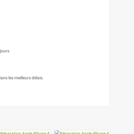
jours.
ans les meilleurs délais.