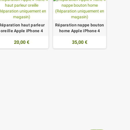
Réparation haut parleur
Réparation nappe bouton
oreille Apple iPhone 4
home Apple iPhone 4
20,00 €
35,00 €