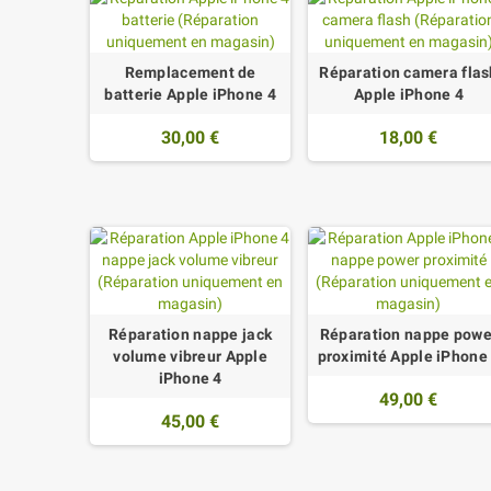
Remplacement de
Réparation camera flas
batterie Apple iPhone 4
Apple iPhone 4
30,00 €
18,00 €
Réparation nappe jack
Réparation nappe powe
volume vibreur Apple
proximité Apple iPhone
iPhone 4
49,00 €
45,00 €