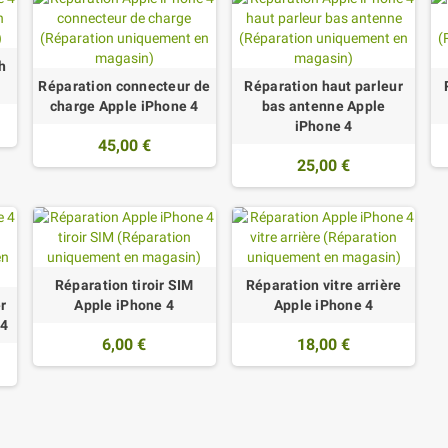
h
Réparation connecteur de
Réparation haut parleur
charge Apple iPhone 4
bas antenne Apple
iPhone 4
45,00 €
25,00 €
Réparation tiroir SIM
Réparation vitre arrière
r
Apple iPhone 4
Apple iPhone 4
 4
6,00 €
18,00 €