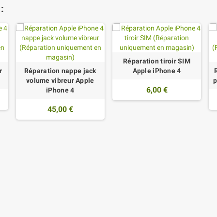
:
Réparation tiroir SIM
r
Réparation nappe jack
Apple iPhone 4
volume vibreur Apple
p
6,00 €
iPhone 4
45,00 €