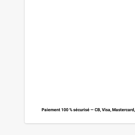
Paiement 100 % sécurisé — CB, Visa, Mastercard