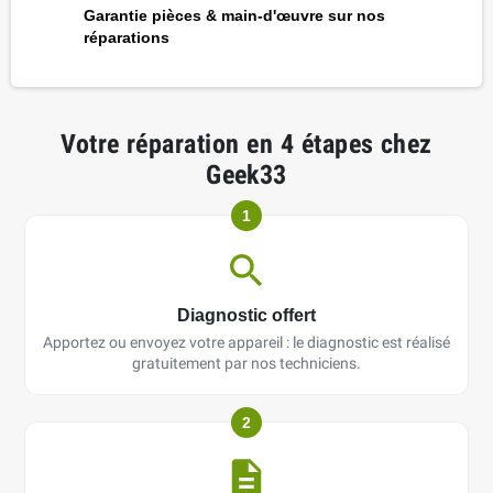
Garantie pièces & main-d'œuvre sur nos
réparations
Votre réparation en 4 étapes chez
Geek33
1
Diagnostic offert
Apportez ou envoyez votre appareil : le diagnostic est réalisé
gratuitement par nos techniciens.
2