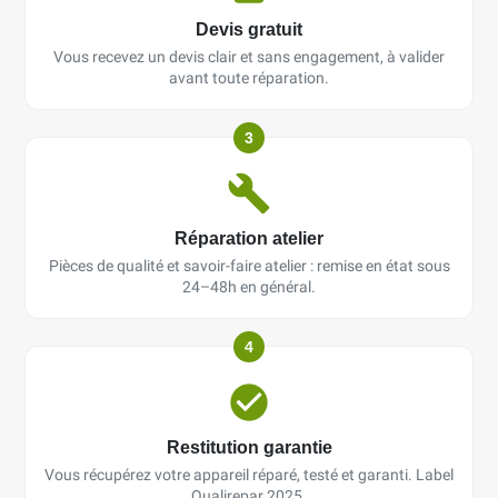
Devis gratuit
Vous recevez un devis clair et sans engagement, à valider
avant toute réparation.
3
Réparation atelier
Pièces de qualité et savoir-faire atelier : remise en état sous
24–48h en général.
4
Restitution garantie
Vous récupérez votre appareil réparé, testé et garanti. Label
Qualirepar 2025.