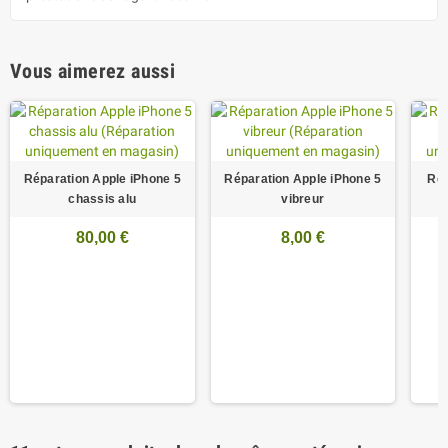
Vous aimerez aussi
Réparation Apple iPhone 5
Réparation Apple iPhone 5
Rép
chassis alu
vibreur
80,00 €
8,00 €