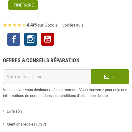
ITINÉRAIRE
★★★★☆
4,4/5
sur Google — voir les avis
Facebook
Instagram
YouTube
OFFRES & CONSEILS RÉPARATION
ok
Vous pouvez vous désinscrire à tout moment. Vous trouverez pour cela nos
informations de contact dans les conditions d'utilisation du site.
Livraison
Mentions légales (CGV)