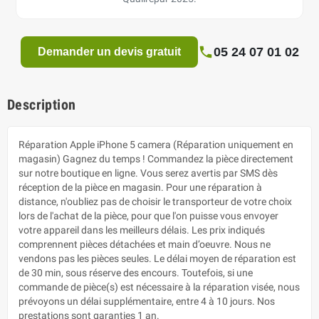
05 24 07 01 02
Demander un devis gratuit
Description
Réparation Apple iPhone 5 camera (Réparation uniquement en
magasin) Gagnez du temps ! Commandez la pièce directement
sur notre boutique en ligne. Vous serez avertis par SMS dès
réception de la pièce en magasin. Pour une réparation à
distance, n'oubliez pas de choisir le transporteur de votre choix
lors de l'achat de la pièce, pour que l'on puisse vous envoyer
votre appareil dans les meilleurs délais. Les prix indiqués
comprennent pièces détachées et main d’oeuvre. Nous ne
vendons pas les pièces seules. Le délai moyen de réparation est
de 30 min, sous réserve des encours. Toutefois, si une
commande de pièce(s) est nécessaire à la réparation visée, nous
prévoyons un délai supplémentaire, entre 4 à 10 jours. Nos
prestations sont garanties 1 an.