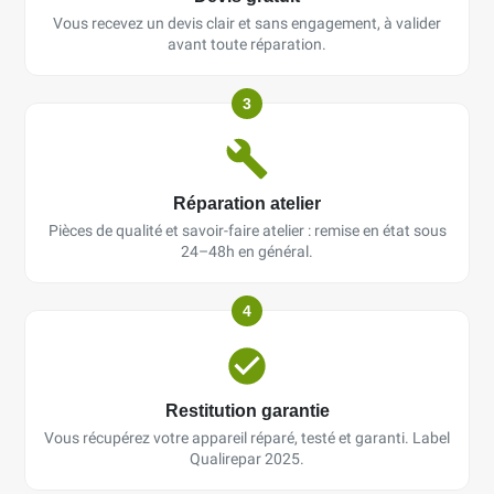
Vous recevez un devis clair et sans engagement, à valider
avant toute réparation.
3
Réparation atelier
Pièces de qualité et savoir-faire atelier : remise en état sous
24–48h en général.
4
Restitution garantie
Vous récupérez votre appareil réparé, testé et garanti. Label
Qualirepar 2025.