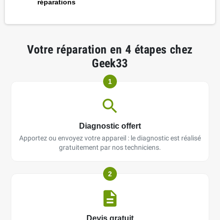
réparations
Votre réparation en 4 étapes chez
Geek33
1
Diagnostic offert
Apportez ou envoyez votre appareil : le diagnostic est réalisé
gratuitement par nos techniciens.
2
Devis gratuit