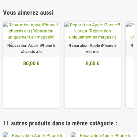
Vous aimerez aussi
Réparation Apple iPhone 5
Réparation Apple iPhone 5
Rép
chassis alu
vibreur
80,00 €
8,00 €
11 autres produits dans la même catégorie :