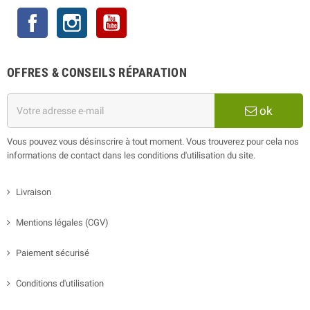
Facebook
Instagram
YouTube
OFFRES & CONSEILS RÉPARATION
ok
Vous pouvez vous désinscrire à tout moment. Vous trouverez pour cela nos
informations de contact dans les conditions d'utilisation du site.
Livraison
Mentions légales (CGV)
Paiement sécurisé
Conditions d'utilisation