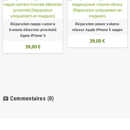
Réparation nappe camera
Réparation power volume
frontale détection proximité
vibreur Apple iPhone 5 nappe
Apple iPhone 5
39,00 €
39,00 €
Commentaires
(0)
chat