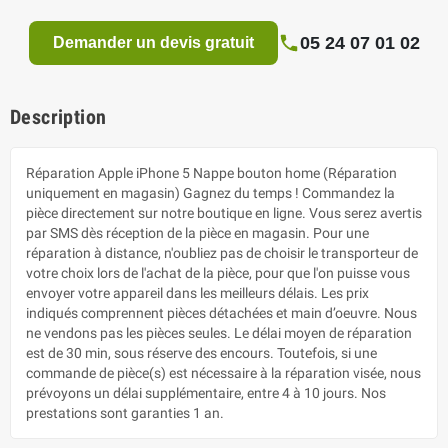
05 24 07 01 02
Demander un devis gratuit
Description
Réparation Apple iPhone 5 Nappe bouton home (Réparation
uniquement en magasin) Gagnez du temps ! Commandez la
pièce directement sur notre boutique en ligne. Vous serez avertis
par SMS dès réception de la pièce en magasin. Pour une
réparation à distance, n'oubliez pas de choisir le transporteur de
votre choix lors de l'achat de la pièce, pour que l'on puisse vous
envoyer votre appareil dans les meilleurs délais. Les prix
indiqués comprennent pièces détachées et main d’oeuvre. Nous
ne vendons pas les pièces seules. Le délai moyen de réparation
est de 30 min, sous réserve des encours. Toutefois, si une
commande de pièce(s) est nécessaire à la réparation visée, nous
prévoyons un délai supplémentaire, entre 4 à 10 jours. Nos
prestations sont garanties 1 an.