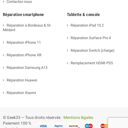
Contactez-nous
Réparation smartphone
Tablette & console
Réparation à Bordeaux & St-
Réparation iPad 10.2
Médard
Réparation Surface Pro 4
Réparation iPhone 11
Réparation Switch (charge)
Réparation iPhone XR
Remplacement HDMI PS5
Réparation Samsung A13
Réparation Huawei
Réparation Xiaomi
© Geek33 — Tous droits réservés ·
Mentions légales
Paiement 100 %