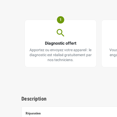
1
Diagnostic offert
Apportez ou envoyez votre appareil : le
Vous
diagnostic est réalisé gratuitement par
enga
nos techniciens.
Description
Réparation