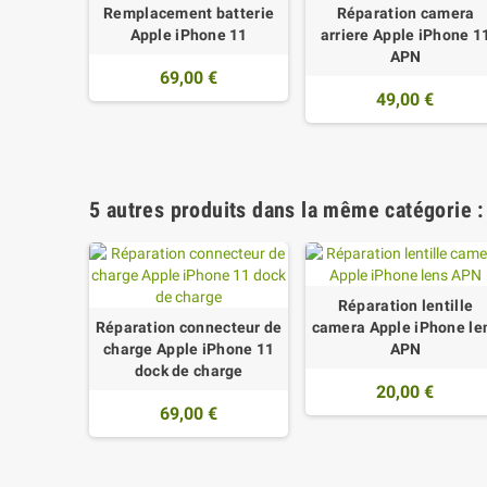
Remplacement batterie
Réparation camera
Apple iPhone 11
arriere Apple iPhone 1
APN
69,00 €
49,00 €
5 autres produits dans la même catégorie :
Réparation lentille
Réparation connecteur de
camera Apple iPhone le
charge Apple iPhone 11
APN
dock de charge
20,00 €
69,00 €