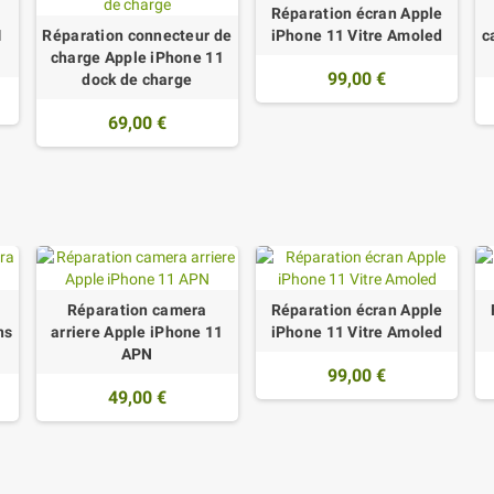
Réparation écran Apple
1
Réparation connecteur de
iPhone 11 Vitre Amoled
c
charge Apple iPhone 11
99,00 €
dock de charge
69,00 €
Réparation camera
Réparation écran Apple
ns
arriere Apple iPhone 11
iPhone 11 Vitre Amoled
APN
99,00 €
49,00 €