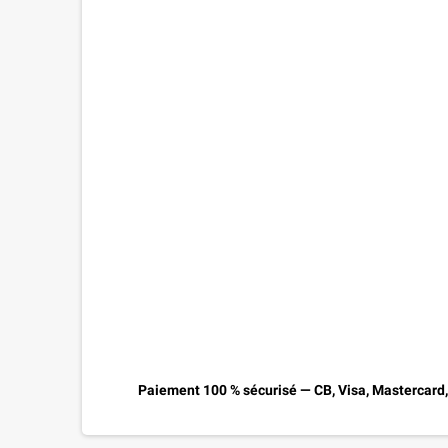
Paiement 100 % sécurisé — CB, Visa, Mastercard