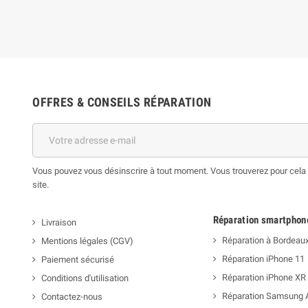
OFFRES & CONSEILS RÉPARATION
Vous pouvez vous désinscrire à tout moment. Vous trouverez pour cela n
site.
Réparation smartphon
Livraison
Réparation à Bordeau
Mentions légales (CGV)
Réparation iPhone 11
Paiement sécurisé
Réparation iPhone XR
Conditions d'utilisation
Réparation Samsung 
Contactez-nous