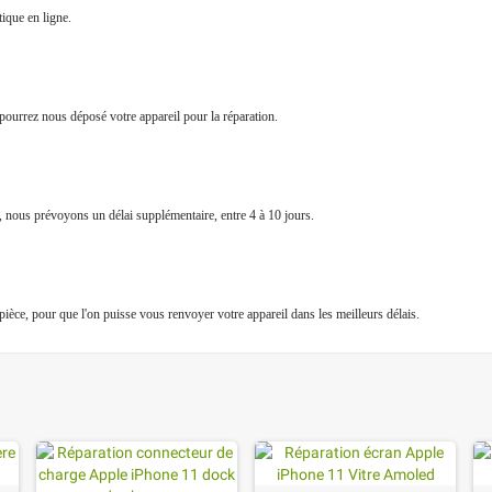
ique en ligne.
pourrez nous déposé votre appareil pour la réparation.
e, nous prévoyons un délai supplémentaire, entre 4 à 10 jours.
a pièce, pour que l'on puisse vous renvoyer votre appareil dans les meilleurs délais.