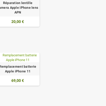
Réparation lentille
amera Apple iPhone lens
APN
20,00 €
Remplacement batterie
Apple iPhone 11
69,00 €