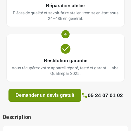
Réparation atelier
Pièces de qualité et savoir-faire atelier : remise en état sous
24–48h en général.
4
Restitution garantie
Vous récupérez votre appareil réparé, testé et garanti. Label
Qualirepar 2025.
05 24 07 01 02
Demander un devis gratuit
Description