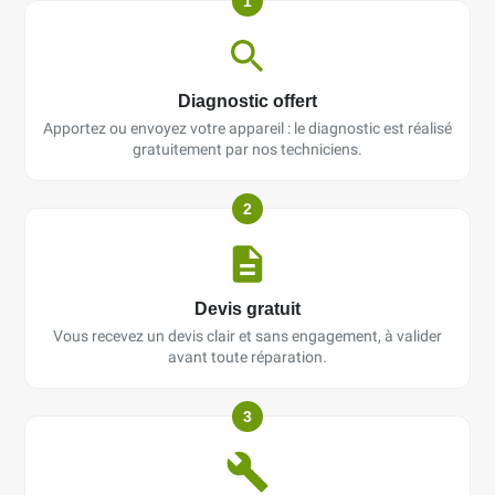
1
Diagnostic offert
Apportez ou envoyez votre appareil : le diagnostic est réalisé
gratuitement par nos techniciens.
2
Devis gratuit
Vous recevez un devis clair et sans engagement, à valider
avant toute réparation.
3