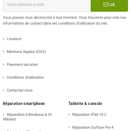
ok
Vous pouvez vous désinscrire à tout moment. Vous trouverez pour cela nos
informations de contact dans les conditions d'utilisation du site.
Livraison
Mentions légales (CGV)
Paiement sécurisé
Conditions d'utilisation
Contactez-nous
Réparation smartphone
Tablette & console
Réparation à Bordeaux & St-
Réparation iPad 10.2
Médard
Réparation Surface Pro 4