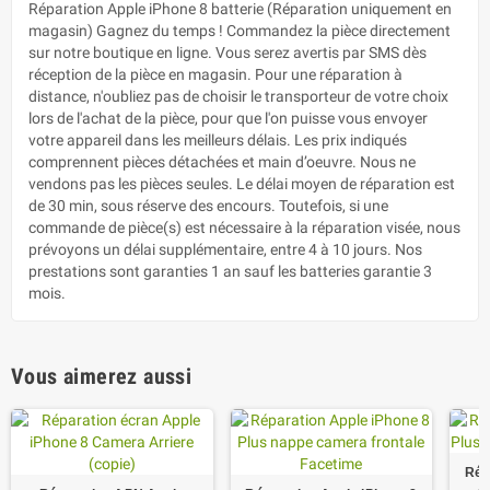
Réparation Apple iPhone 8 batterie (Réparation uniquement en
magasin) Gagnez du temps ! Commandez la pièce directement
sur notre boutique en ligne. Vous serez avertis par SMS dès
réception de la pièce en magasin. Pour une réparation à
distance, n'oubliez pas de choisir le transporteur de votre choix
lors de l'achat de la pièce, pour que l'on puisse vous envoyer
votre appareil dans les meilleurs délais. Les prix indiqués
comprennent pièces détachées et main d’oeuvre. Nous ne
vendons pas les pièces seules. Le délai moyen de réparation est
de 30 min, sous réserve des encours. Toutefois, si une
commande de pièce(s) est nécessaire à la réparation visée, nous
prévoyons un délai supplémentaire, entre 4 à 10 jours. Nos
prestations sont garanties 1 an sauf les batteries garantie 3
mois.
Vous aimerez aussi
Rép