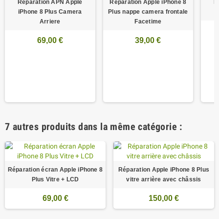
Réparation APN Apple
Réparation Apple iPhone 8
P
iPhone 8 Plus Camera
Plus nappe camera frontale
Arriere
Facetime
69,00 €
39,00 €
7 autres produits dans la même catégorie :
Réparation écran Apple iPhone 8
Réparation Apple iPhone 8 Plus
Plus Vitre + LCD
vitre arrière avec châssis
69,00 €
150,00 €