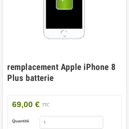
remplacement Apple iPhone 8
Plus batterie
69,00 €
TTC
Quantité