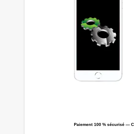
Paiement 100 % sécurisé — CB