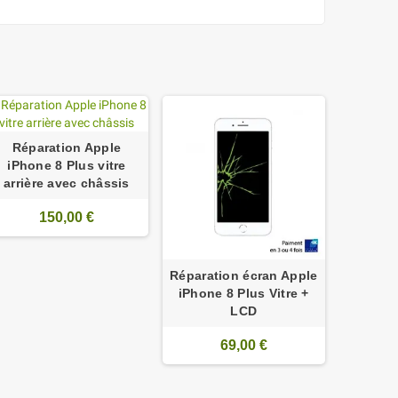
Réparation Apple
iPhone 8 Plus vitre
arrière avec châssis
150,00 €
Réparation écran Apple
iPhone 8 Plus Vitre +
LCD
69,00 €