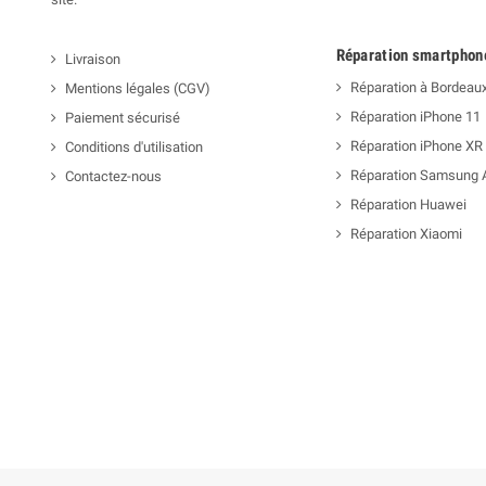
Réparation smartphon
Livraison
Réparation à Bordeau
Mentions légales (CGV)
Réparation iPhone 11
Paiement sécurisé
Réparation iPhone XR
Conditions d'utilisation
Réparation Samsung 
Contactez-nous
Réparation Huawei
Réparation Xiaomi