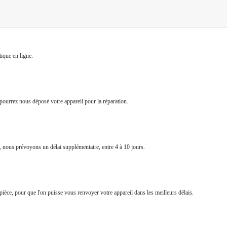
ique en ligne.
pourrez nous déposé votre appareil pour la réparation.
e, nous prévoyons un délai supplémentaire, entre 4 à 10 jours.
a pièce, pour que l'on puisse vous renvoyer votre appareil dans les meilleurs délais.