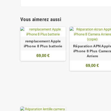
Vous aimerez aussi
remplacement Apple
iPhone 8 Plus batterie
Réparation APN Appl
iPhone 8 Plus Camer
69,00 €
Arriere
69,00 €