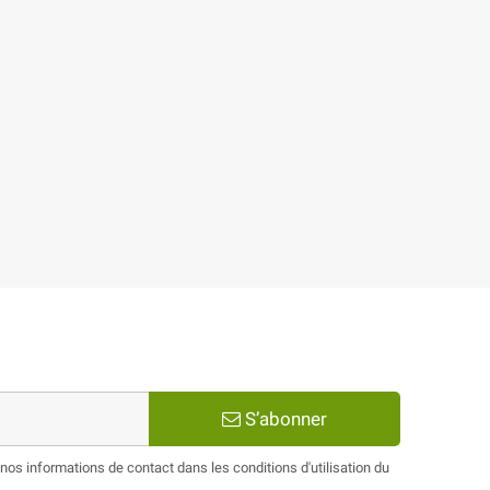
S’abonner
os informations de contact dans les conditions d'utilisation du