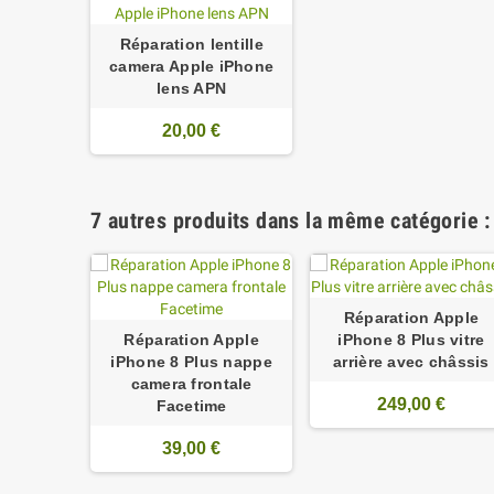
Réparation lentille
camera Apple iPhone
lens APN
20,00 €
7 autres produits dans la même catégorie :
Réparation Apple
Réparation Apple
iPhone 8 Plus vitre
iPhone 8 Plus nappe
arrière avec châssis
camera frontale
249,00 €
Facetime
39,00 €
 Apple