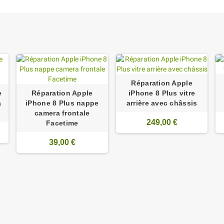
Réparation Apple
e
Réparation Apple
iPhone 8 Plus vitre
a
iPhone 8 Plus nappe
arrière avec châssis
camera frontale
249,00 €
Facetime
39,00 €