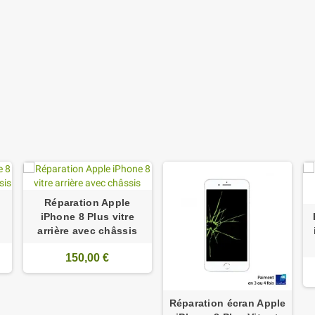
Réparation Apple
iPhone 8 Plus vitre
arrière avec châssis
150,00 €
Réparation écran Apple