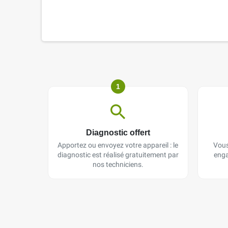
1
Diagnostic offert
Apportez ou envoyez votre appareil : le
Vous
diagnostic est réalisé gratuitement par
enga
nos techniciens.