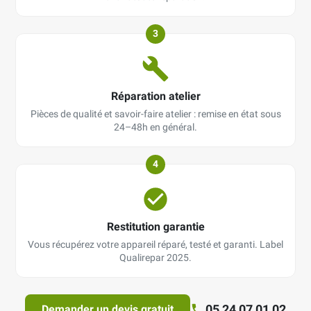
3
Réparation atelier
Pièces de qualité et savoir-faire atelier : remise en état sous
24–48h en général.
4
Restitution garantie
Vous récupérez votre appareil réparé, testé et garanti. Label
Qualirepar 2025.
05 24 07 01 02
Demander un devis gratuit