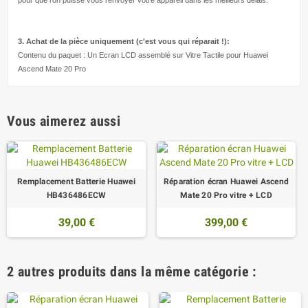
3. Achat de la pièce uniquement (c'est vous qui réparait !
):
Contenu du paquet : Un Ecran LCD assemblé sur Vitre Tactile pour Huawei
Ascend Mate 20 Pro
Vous aimerez aussi
Remplacement Batterie Huawei
Réparation écran Huawei Ascend
HB436486ECW
Mate 20 Pro vitre + LCD
39,00 €
399,00 €
2 autres produits dans la même catégorie :