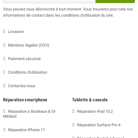
Vous pouvez vous désinscrire à tout moment. Vous trouverez pour cela nos
informations de contact dans les conditions d'utilisation du site.
Livraison
Mentions légales (CGV)
Paiement sécurisé
Conditions d'utilisation
Contactez-nous
Réparation smartphone
Tablette & console
Réparation à Bordeaux & St-
Réparation iPad 10.2
Médard
Réparation Surface Pro 4
Réparation iPhone 11