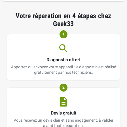
Votre réparation en 4 étapes chez
Geek33
1
Diagnostic offert
Apportez ou envoyez votre appareil : le diagnostic est réalisé
gratuitement par nos techniciens.
2
Devis gratuit
Vous recevez un devis clair et sans engagement, à valider
avant toute réparation.