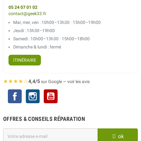
05 24 07 01 02
contact@geek33.fr
Mar, mer, ven : 10h00–13h30 · 15h00–19h00
Jeudi : 13h30–19h00
Samedi : 10h00–13h30 · 15h00–18h00
Dimanche & lundi : fermé
ITINÉRAIRE
★★★★☆
4,4/5
sur Google — voir les avis
Facebook
Instagram
YouTube
OFFRES & CONSEILS RÉPARATION
ok