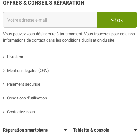
OFFRES & CONSEILS RÉPARATION
ok
Vous pouvez vous désinscrire à tout moment. Vous trouverez pour cela nos
informations de contact dans les conditions d'utilisation du site.
Livraison
Mentions légales (CGV)
Paiement sécurisé
Conditions d'utilisation
Contactez-nous
Réparation smartphone
Tablette & console