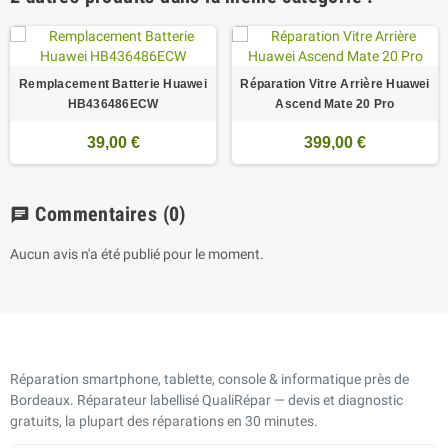
Remplacement Batterie Huawei
Réparation Vitre Arrière Huawei
HB436486ECW
Ascend Mate 20 Pro
39,00 €
399,00 €
Commentaires
(0)
chat
Aucun avis n'a été publié pour le moment.
Réparation smartphone, tablette, console & informatique près de
Bordeaux. Réparateur labellisé QualiRépar — devis et diagnostic
gratuits, la plupart des réparations en 30 minutes.