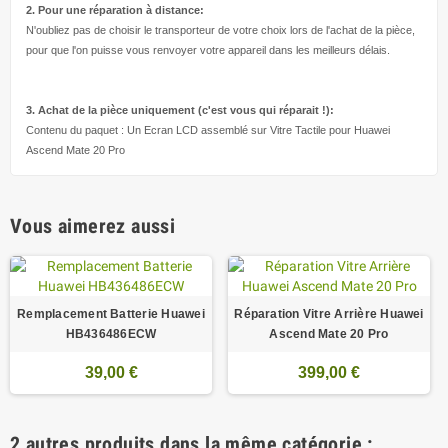
2. Pour une réparation à
distance:
N'oubliez pas de choisir le transporteur de votre choix lors de l'achat de la pièce,
pour que l'on puisse vous renvoyer votre appareil dans les meilleurs délais.
3. Achat de la pièce uniquement (c'est vous qui réparait !
):
Contenu du paquet : Un Ecran LCD assemblé sur Vitre Tactile pour Huawei
Ascend Mate 20 Pro
Vous aimerez aussi
Remplacement Batterie Huawei
Réparation Vitre Arrière Huawei
HB436486ECW
Ascend Mate 20 Pro
39,00 €
399,00 €
2 autres produits dans la même catégorie :