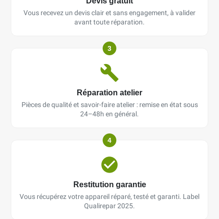
Devis gratuit
Vous recevez un devis clair et sans engagement, à valider
avant toute réparation.
3
Réparation atelier
Pièces de qualité et savoir-faire atelier : remise en état sous
24–48h en général.
4
Restitution garantie
Vous récupérez votre appareil réparé, testé et garanti. Label
Qualirepar 2025.