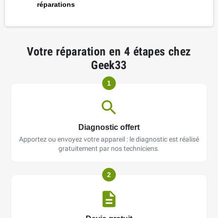
réparations
Votre réparation en 4 étapes chez
Geek33
1
Diagnostic offert
Apportez ou envoyez votre appareil : le diagnostic est réalisé
gratuitement par nos techniciens.
2