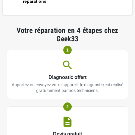
réparations
Votre réparation en 4 étapes chez
Geek33
1
Diagnostic offert
Apportez ou envoyez votre appareil : le diagnostic est réalisé
gratuitement par nos techniciens.
2
Devis gratuit