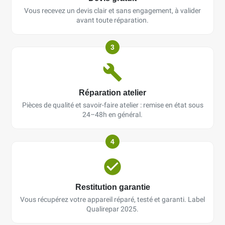
Vous recevez un devis clair et sans engagement, à valider
avant toute réparation.
3
Réparation atelier
Pièces de qualité et savoir-faire atelier : remise en état sous
24–48h en général.
4
Restitution garantie
Vous récupérez votre appareil réparé, testé et garanti. Label
Qualirepar 2025.