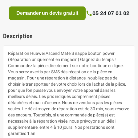
05 24 07 01 02
Demander un devis gratuit
Description
Réparation Huawei Ascend Mate S nappe bouton power
(Réparation uniquement en magasin) Gagnez du temps !
Commandez la pièce directement sur notre boutique en ligne.
Vous serez avertis par SMS dès réception de la pièce en
magasin. Pour une réparation à distance, n'oubliez pas de
choisir le transporteur de votre choix lors de l'achat de la pièce,
pour que l'on puisse vous envoyer votre appareil dans les
meilleurs délais. Les prix indiqués comprennent pièces
détachées et main d’oeuvre. Nous ne vendons pas les pièces
seules. Le délai moyen de réparation est de 30 min, sous réserve
des encours. Toutefois, si une commande de pièce(s) est
nécessaire à la réparation visée, nous prévoyons un délai
supplémentaire, entre 4 à 10 jours. Nos prestations sont
garanties 1 an.