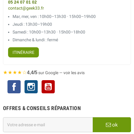
05 24 07 01 02
contact@geek33.fr
Mar, mer, ven : 10h00–13h30 · 15h00–19h00
Jeudi : 13h30–19h00
Samedi : 10h00–13h30 · 15h00–18h00
Dimanche & lundi : fermé
ITINÉRAIRE
★★★★☆
4,4/5
sur Google — voir les avis
Facebook
Instagram
YouTube
OFFRES & CONSEILS RÉPARATION
ok