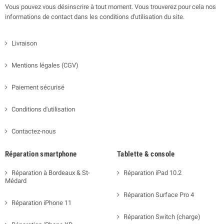
Vous pouvez vous désinscrire à tout moment. Vous trouverez pour cela nos
informations de contact dans les conditions d'utilisation du site.
Livraison
Mentions légales (CGV)
Paiement sécurisé
Conditions d'utilisation
Contactez-nous
Réparation smartphone
Tablette & console
Réparation à Bordeaux & St-
Réparation iPad 10.2
Médard
Réparation Surface Pro 4
Réparation iPhone 11
Réparation Switch (charge)