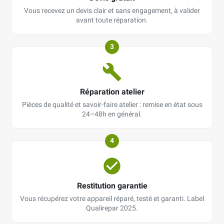
Vous recevez un devis clair et sans engagement, à valider
avant toute réparation.
3
Réparation atelier
Pièces de qualité et savoir-faire atelier : remise en état sous
24–48h en général.
4
Restitution garantie
Vous récupérez votre appareil réparé, testé et garanti. Label
Qualirepar 2025.