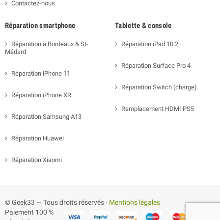
Contactez-nous
Réparation smartphone
Tablette & console
Réparation à Bordeaux & St-
Réparation iPad 10.2
Médard
Réparation Surface Pro 4
Réparation iPhone 11
Réparation Switch (charge)
Réparation iPhone XR
Remplacement HDMI PS5
Réparation Samsung A13
Réparation Huawei
Réparation Xiaomi
© Geek33 — Tous droits réservés ·
Mentions légales
Paiement 100 %