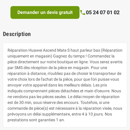
05 24 07 01 02
Demander un devis gratuit
Description
Réparation Huawei Ascend Mate S haut parleur bas (Réparation
uniquement en magasin) Gagnez du temps ! Commandez la
pièce directement sur notre boutique en ligne. Vous serez avertis
par SMS dès réception de la pièce en magasin. Pour une
réparation à distance, n'oubliez pas de choisir le transporteur de
votre choix lors de l'achat de la pièce, pour que l'on puisse vous
envoyer votre appareil dans les meilleurs délais. Les prix
indiqués comprennent pièces détachées et main d’oeuvre. Nous
ne vendons pas les pièces seules. Le délai moyen de réparation
est de 30 min, sous réserve des encours. Toutefois, si une
commande de pièce(s) est nécessaire à la réparation visée, nous
prévoyons un délai supplémentaire, entre 4 à 10 jours. Nos
prestations sont garanties 1 an.