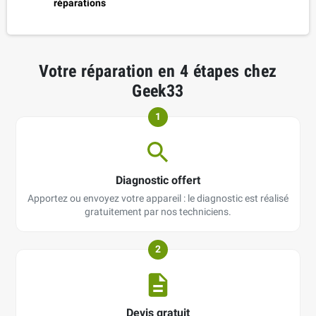
réparations
Votre réparation en 4 étapes chez
Geek33
1
Diagnostic offert
Apportez ou envoyez votre appareil : le diagnostic est réalisé
gratuitement par nos techniciens.
2
Devis gratuit