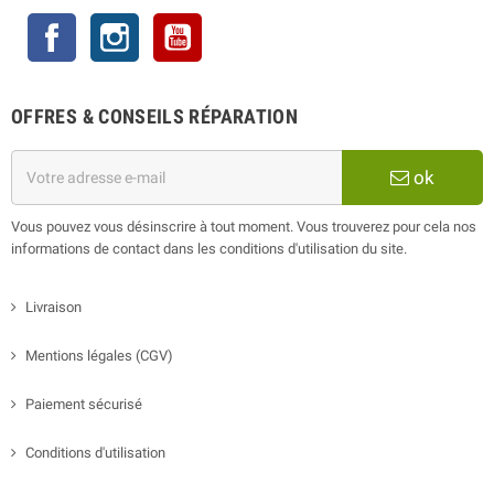
Facebook
Instagram
YouTube
OFFRES & CONSEILS RÉPARATION
ok
Vous pouvez vous désinscrire à tout moment. Vous trouverez pour cela nos
informations de contact dans les conditions d'utilisation du site.
Livraison
Mentions légales (CGV)
Paiement sécurisé
Conditions d'utilisation