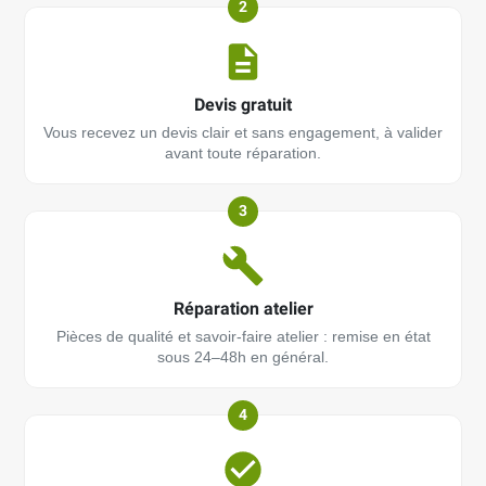
2
Devis gratuit
Vous recevez un devis clair et sans engagement, à valider
avant toute réparation.
3
Réparation atelier
Pièces de qualité et savoir-faire atelier : remise en état
sous 24–48h en général.
4