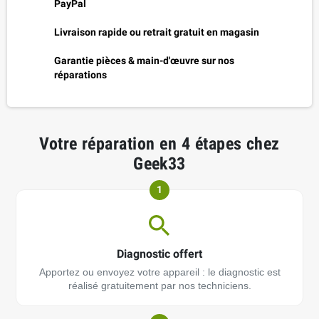
PayPal
Livraison rapide ou retrait gratuit en magasin
Garantie pièces & main-d'œuvre sur nos
réparations
Votre réparation en 4 étapes chez
Geek33
1
Diagnostic offert
Apportez ou envoyez votre appareil : le diagnostic est
réalisé gratuitement par nos techniciens.