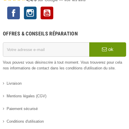
Facebook
Instagram
YouTube
OFFRES & CONSEILS RÉPARATION
ok
Vous pouvez vous désinscrire à tout moment. Vous trouverez pour cela
nos informations de contact dans les conditions d'utilisation du site.
Livraison
Mentions légales (CGV)
Paiement sécurisé
Conditions d'utilisation