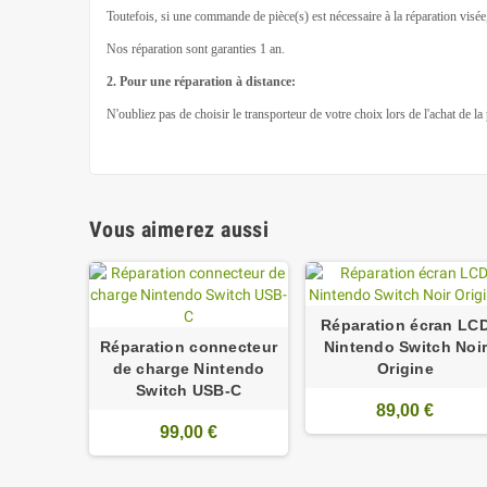
Toutefois, si une commande de pièce(s) est nécessaire à la réparation visé
Nos réparation sont garanties 1 an.
2. Pour une réparation à distance:
N'oubliez pas de choisir le transporteur de votre choix lors de l'achat de l
Vous aimerez aussi
Réparation écran LC
Réparation connecteur
Nintendo Switch Noi
de charge Nintendo
Origine
Switch USB-C
89,00 €
99,00 €