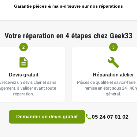
Garantie pièces & main-d'œuvre sur nos réparations
Votre réparation en 4 étapes chez Geek33
2
3
Devis gratuit
Réparation atelier
 recevez un devis clair et sans
Pièces de qualité et savoir-faire a
gement, à valider avant toute
remise en état sous 24–48h
réparation.
général.
05 24 07 01 02
Demander un devis gratuit