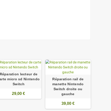
Réparation lecteur de
arte micro sd Nintendo
Réparation rail de
Switch
manette Nintendo
Switch droite ou
29,00 €
gauche
39,00 €