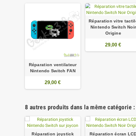
Réparation vitre tactil
Nintendo Switch Noi
Origine
29,00 €
Réparation ventilateur
Nintendo Switch FAN
29,00 €
8 autres produits dans la même catégorie :
Réparation joystick
Réparation écran LC