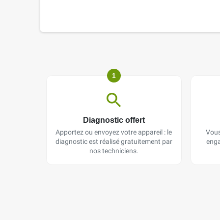
1
Diagnostic offert
Apportez ou envoyez votre appareil : le
Vous
diagnostic est réalisé gratuitement par
enga
nos techniciens.