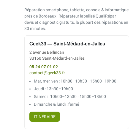
Réparation smartphone, tablette, console & informatique
près de Bordeaux. Réparateur labellisé QualiRépar —
devis et diagnostic gratuits, la plupart des réparations en
30 minutes.
Geek33 — Saint-Médard-en-Jalles
2 avenue Berlincan
33160 Saint-Médard-en-Jalles
05 24 07 01 02
contact@geek33.fr
Mar, mer, ven : 10h00–13h30 · 15h00–19h00
Jeudi : 13h30–19h00
Samedi : 10h00–13h30 · 15h00–18h00
Dimanche & lundi : fermé
ITINÉRAIRE