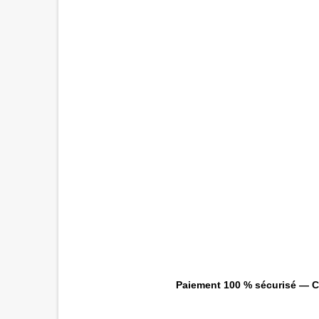
Paiement 100 % sécurisé — CB