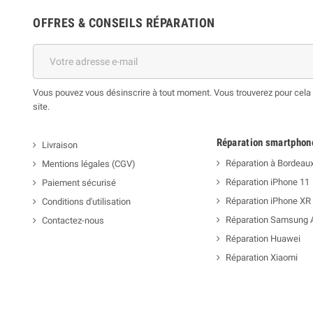
OFFRES & CONSEILS RÉPARATION
Vous pouvez vous désinscrire à tout moment. Vous trouverez pour cela n
site.
Réparation smartphon
Livraison
Réparation à Bordeau
Mentions légales (CGV)
Réparation iPhone 11
Paiement sécurisé
Réparation iPhone XR
Conditions d'utilisation
Réparation Samsung 
Contactez-nous
Réparation Huawei
Réparation Xiaomi