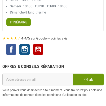
Samedi : 10h00–13h30 · 15h00–18h00
Dimanche & lundi : fermé
ITINÉRAIRE
★★★★☆
4,4/5
sur Google — voir les avis
Facebook
Instagram
YouTube
OFFRES & CONSEILS RÉPARATION
ok
Vous pouvez vous désinscrire à tout moment. Vous trouverez pour cela nos
informations de contact dans les conditions d'utilisation du site.