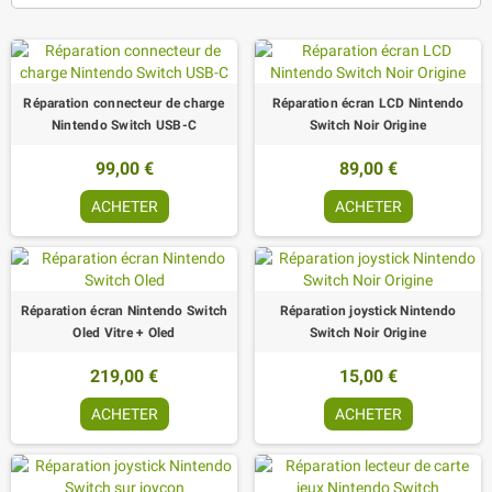
Réparation connecteur de charge
Réparation écran LCD Nintendo
Nintendo Switch USB-C
Switch Noir Origine
99,00 €
89,00 €
ACHETER
ACHETER
Réparation écran Nintendo Switch
Réparation joystick Nintendo
Oled Vitre + Oled
Switch Noir Origine
219,00 €
15,00 €
ACHETER
ACHETER