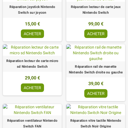
Réparation joystick Nintendo
Réparation lecteur de carte jeux
Switch sur joycon
Nintendo Switch
15,00 €
99,00 €
ACHETER
ACHETER
Réparation lecteur de carte micro
sd Nintendo Switch
Réparation rail de manette
Nintendo Switch droite ou gauche
29,00 €
39,00 €
ACHETER
ACHETER
Réparation ventilateur Nintendo
Réparation vitre tactile Nintendo
Switch FAN
Switch Noir Origine