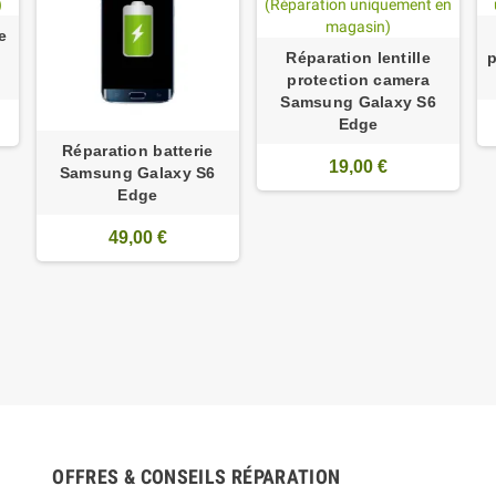
e
Réparation lentille
protection camera
Samsung Galaxy S6
Edge
Réparation batterie
19,00 €
Samsung Galaxy S6
Edge
49,00 €
OFFRES & CONSEILS RÉPARATION