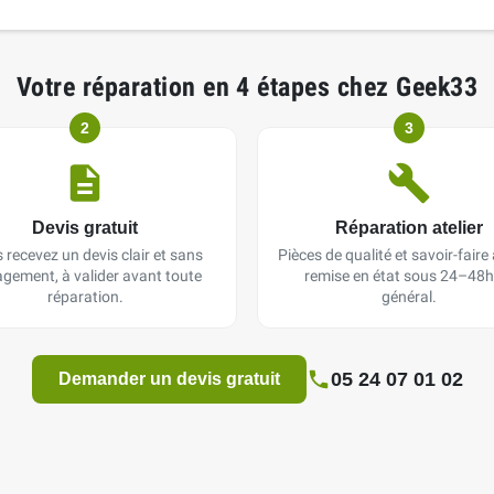
Votre réparation en 4 étapes chez Geek33
2
3
Devis gratuit
Réparation atelier
 recevez un devis clair et sans
Pièces de qualité et savoir-faire a
gement, à valider avant toute
remise en état sous 24–48h
réparation.
général.
05 24 07 01 02
Demander un devis gratuit