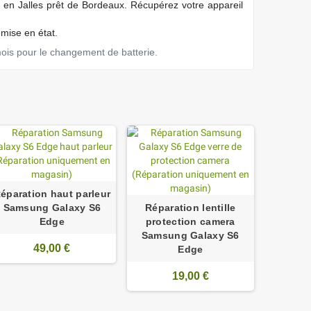
 en Jalles prêt de Bordeaux. Récupérez votre appareil
emise en état.
mois pour le changement de batterie.
éparation haut parleur
Samsung Galaxy S6
Réparation lentille
Edge
protection camera
Samsung Galaxy S6
49,00 €
Edge
19,00 €