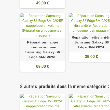
49,00 €
Réparation vitre arrièr
Réparation nappe
Samsung Galaxy S6
bouton volume
Edge SM-G925F
Samsung Galaxy S6
39,00 €
Edge SM-G925F
69,00 €
8 autres produits dans la même catégorie :