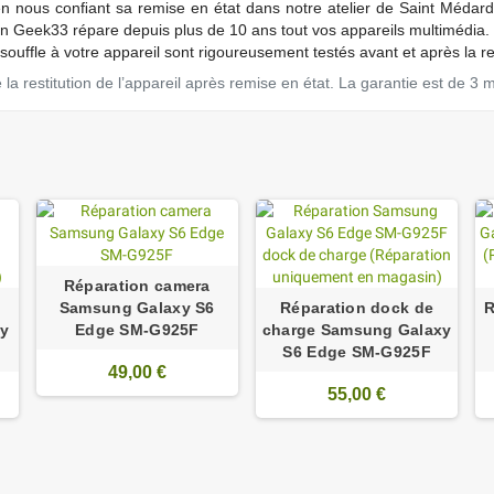
en nous conﬁant sa remise en état dans notre atelier de Saint Médard
Geek33 répare depuis plus de 10 ans tout vos appareils multimédia.
ouffle à votre appareil sont rigoureusement testés avant et après la r
a restitution de l’appareil après remise en état. La garantie est de 3 
Réparation camera
Samsung Galaxy S6
Réparation dock de
R
y
Edge SM-G925F
charge Samsung Galaxy
S6 Edge SM-G925F
49,00 €
55,00 €