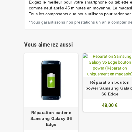
Exigez
le meilleur pour votre smartphone ou tablette 
comme neuf après 45 minutes en moyenne. Le magasin 
Tous les composants que nous utilisons pour redonner s
*Nous garantissons nos prestations un an à compter de l
Vous aimerez aussi
Réparation bouton
power Samsung Galax
S6 Edge
49,00 €
Réparation batterie
Samsung Galaxy S6
Edge