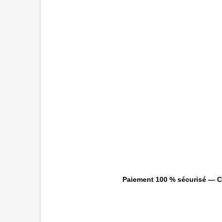
Paiement 100 % sécurisé — CB