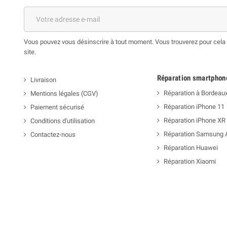
Vous pouvez vous désinscrire à tout moment. Vous trouverez pour cela n
site.
Réparation smartphon
Livraison
Réparation à Bordeau
Mentions légales (CGV)
Réparation iPhone 11
Paiement sécurisé
Réparation iPhone XR
Conditions d'utilisation
Réparation Samsung 
Contactez-nous
Réparation Huawei
Réparation Xiaomi