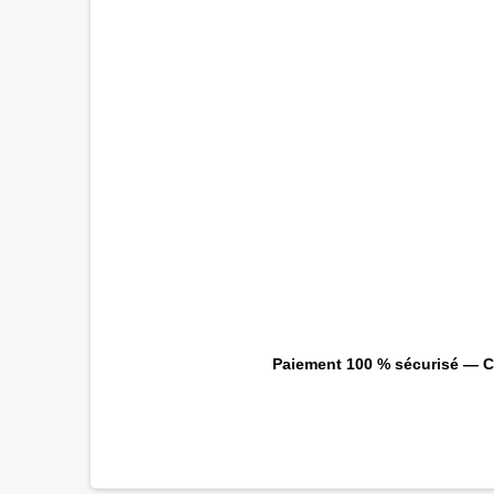
Paiement 100 % sécurisé — CB