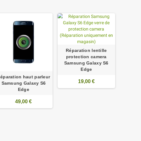
Réparation lentille
protection camera
Samsung Galaxy S6
Edge
éparation haut parleur
19,00 €
Samsung Galaxy S6
Edge
49,00 €