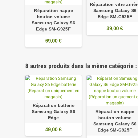
Réparation vitre arrièr
Réparation nappe
Samsung Galaxy S6
bouton volume
Edge SM-G925F
Samsung Galaxy S6
39,00 €
Edge SM-G925F
69,00 €
8 autres produits dans la même catégorie :
Réparation batterie
Samsung Galaxy S6
Réparation nappe
Edge
bouton volume
Samsung Galaxy S6
49,00 €
Edge SM-G925F