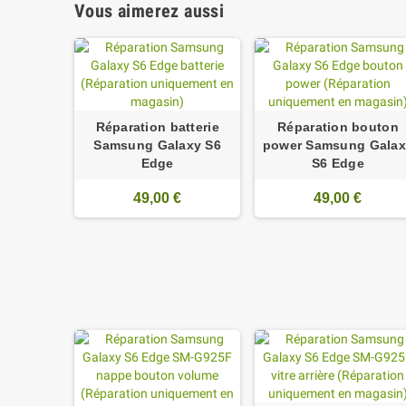
Vous aimerez aussi
Réparation batterie
Réparation bouton
Samsung Galaxy S6
power Samsung Galax
Edge
S6 Edge
49,00 €
49,00 €