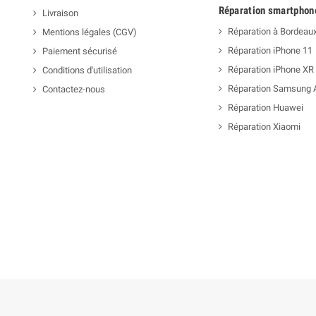
Réparation smartphon
Livraison
Réparation à Bordeau
Mentions légales (CGV)
Réparation iPhone 11
Paiement sécurisé
Réparation iPhone XR
Conditions d'utilisation
Réparation Samsung 
Contactez-nous
Réparation Huawei
Réparation Xiaomi