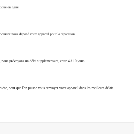
ique en ligne.
pourrez nous déposé votre appareil pour la réparation.
e, nous prévoyons un délai supplémentaire, entre 4 à 10 jours.
a pièce, pour que l'on puisse vous renvoyer votre appareil dans les meilleurs délais.