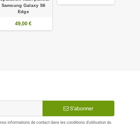
Samsung Galaxy S6
Edge
49,00 €
S’abonner
os informations de contact dans les conditions d'utilisation du