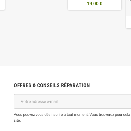
19,00 €
OFFRES & CONSEILS RÉPARATION
Vous pouvez vous désinscrire à tout moment. Vous trouverez pour cela n
site.