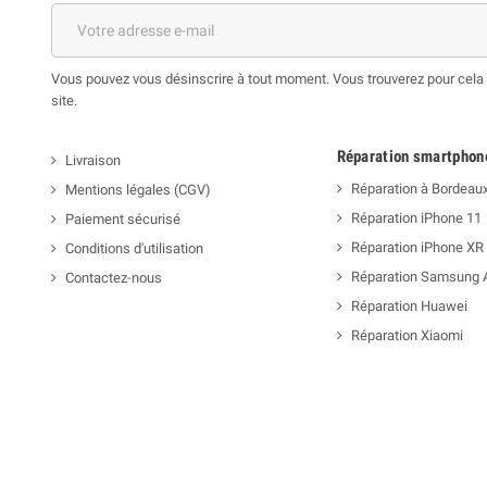
Vous pouvez vous désinscrire à tout moment. Vous trouverez pour cela n
site.
Réparation smartphon
Livraison
Réparation à Bordeau
Mentions légales (CGV)
Réparation iPhone 11
Paiement sécurisé
Réparation iPhone XR
Conditions d'utilisation
Réparation Samsung 
Contactez-nous
Réparation Huawei
Réparation Xiaomi