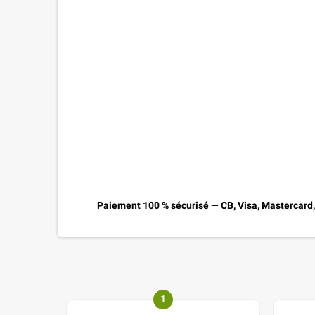
Paiement 100 % sécurisé — CB, Visa, Mastercard
1