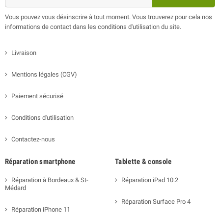
Vous pouvez vous désinscrire à tout moment. Vous trouverez pour cela nos
informations de contact dans les conditions d'utilisation du site.
Livraison
Mentions légales (CGV)
Paiement sécurisé
Conditions d'utilisation
Contactez-nous
Réparation smartphone
Tablette & console
Réparation à Bordeaux & St-
Réparation iPad 10.2
Médard
Réparation Surface Pro 4
Réparation iPhone 11