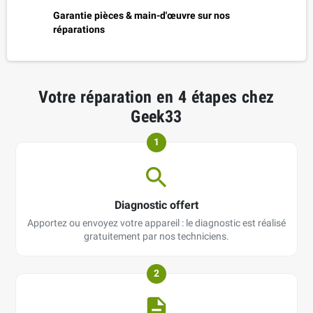
Garantie pièces & main-d'œuvre sur nos
réparations
Votre réparation en 4 étapes chez
Geek33
1
Diagnostic offert
Apportez ou envoyez votre appareil : le diagnostic est réalisé
gratuitement par nos techniciens.
2