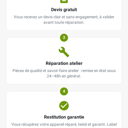
Devis gratuit
Vous recevez un devis clair et sans engagement, à valider
avant toute réparation.
3
Réparation atelier
Pièces de qualité et savoir-faire atelier : remise en état sous
24–48h en général.
4
Restitution garantie
Vous récupérez votre appareil réparé, testé et garanti. Label