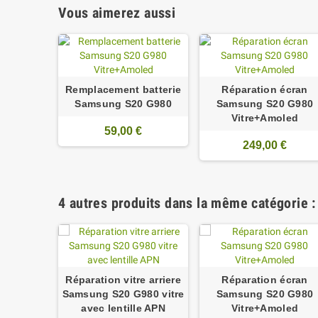
Vous aimerez aussi
Remplacement batterie
Réparation écran
Samsung S20 G980
Samsung S20 G980
Vitre+Amoled
59,00 €
249,00 €
4 autres produits dans la même catégorie :
Réparation vitre arriere
Réparation écran
Samsung S20 G980 vitre
Samsung S20 G980
avec lentille APN
Vitre+Amoled