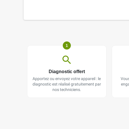
1
Diagnostic offert
Apportez ou envoyez votre appareil : le
Vous
diagnostic est réalisé gratuitement par
enga
nos techniciens.