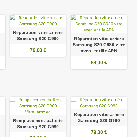
Réparation vitre arrière
Samsung S20 G980
Réparation vitre arriere
Samsung S20 G980 vitre
79,00 €
avec lentille APN
89,00 €
Réparation vitre arrière
Remplacement batterie
Samsung S20 G980
Samsung S20 G980
79,00 €