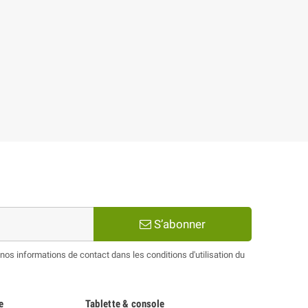
S’abonner
os informations de contact dans les conditions d'utilisation du
e
Tablette & console