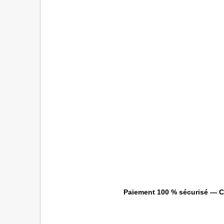
Paiement 100 % sécurisé — CB