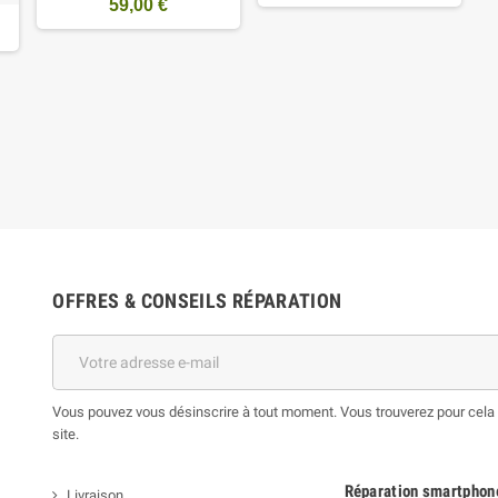
59,00 €
OFFRES & CONSEILS RÉPARATION
Vous pouvez vous désinscrire à tout moment. Vous trouverez pour cela n
site.
Réparation smartphon
Livraison