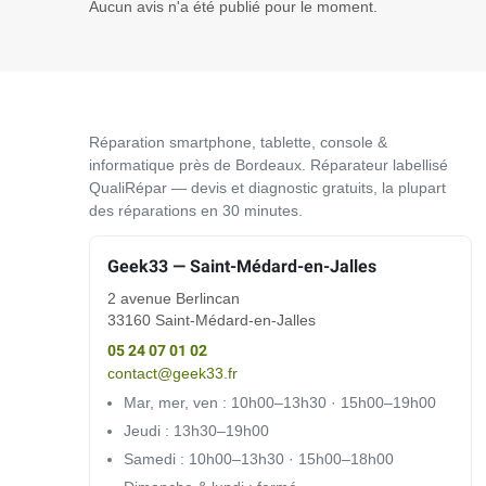
Aucun avis n'a été publié pour le moment.
Réparation smartphone, tablette, console &
informatique près de Bordeaux. Réparateur labellisé
QualiRépar — devis et diagnostic gratuits, la plupart
des réparations en 30 minutes.
Geek33 — Saint-Médard-en-Jalles
2 avenue Berlincan
33160 Saint-Médard-en-Jalles
05 24 07 01 02
contact@geek33.fr
Mar, mer, ven : 10h00–13h30 · 15h00–19h00
Jeudi : 13h30–19h00
Samedi : 10h00–13h30 · 15h00–18h00