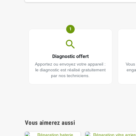
1
Diagnostic offert
Apportez ou envoyez votre appareil :
Vous 
le diagnostic est réalisé gratuitement
enga
par nos techniciens.
Vous aimerez aussi