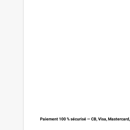
Paiement 100 % sécurisé — CB, Visa, Mastercard