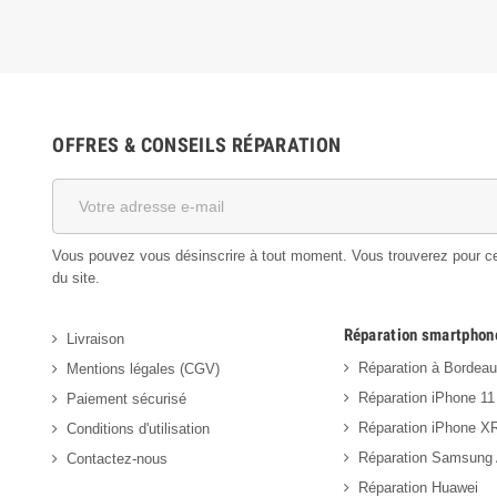
OFFRES & CONSEILS RÉPARATION
Vous pouvez vous désinscrire à tout moment. Vous trouverez pour cela
du site.
Réparation smartphon
Livraison
Réparation à Bordea
Mentions légales (CGV)
Réparation iPhone 11
Paiement sécurisé
Réparation iPhone X
Conditions d'utilisation
Réparation Samsung
Contactez-nous
Réparation Huawei