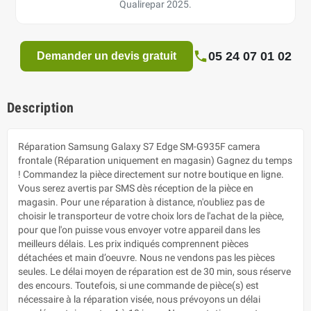
Qualirepar 2025.
05 24 07 01 02
Demander un devis gratuit
Description
Réparation Samsung Galaxy S7 Edge SM-G935F camera
frontale (Réparation uniquement en magasin) Gagnez du temps
! Commandez la pièce directement sur notre boutique en ligne.
Vous serez avertis par SMS dès réception de la pièce en
magasin. Pour une réparation à distance, n'oubliez pas de
choisir le transporteur de votre choix lors de l'achat de la pièce,
pour que l'on puisse vous envoyer votre appareil dans les
meilleurs délais. Les prix indiqués comprennent pièces
détachées et main d’oeuvre. Nous ne vendons pas les pièces
seules. Le délai moyen de réparation est de 30 min, sous réserve
des encours. Toutefois, si une commande de pièce(s) est
nécessaire à la réparation visée, nous prévoyons un délai