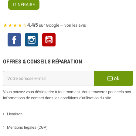
ITINÉRAIRE
★★★★☆
4,4/5
sur Google — voir les avis
Facebook
Instagram
YouTube
OFFRES & CONSEILS RÉPARATION
ok
Vous pouvez vous désinscrire à tout moment. Vous trouverez pour cela nos
informations de contact dans les conditions d'utilisation du site.
Livraison
Mentions légales (CGV)