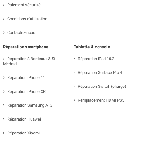
Paiement sécurisé
Conditions d'utilisation
Contactez-nous
Réparation smartphone
Tablette & console
Réparation à Bordeaux & St-
Réparation iPad 10.2
Médard
Réparation Surface Pro 4
Réparation iPhone 11
Réparation Switch (charge)
Réparation iPhone XR
Remplacement HDMI PS5
Réparation Samsung A13
Réparation Huawei
Réparation Xiaomi