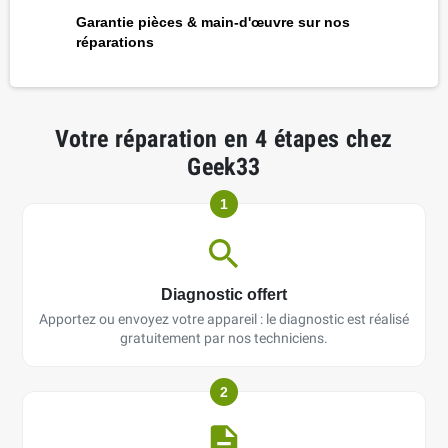
Garantie pièces & main-d'œuvre sur nos
réparations
Votre réparation en 4 étapes chez
Geek33
1
Diagnostic offert
Apportez ou envoyez votre appareil : le diagnostic est réalisé
gratuitement par nos techniciens.
2