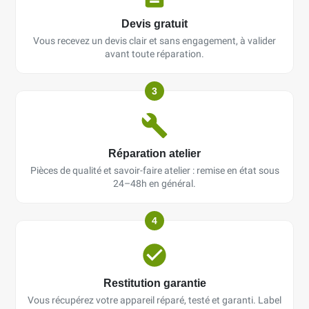
Devis gratuit
Vous recevez un devis clair et sans engagement, à valider
avant toute réparation.
3
Réparation atelier
Pièces de qualité et savoir-faire atelier : remise en état sous
24–48h en général.
4
Restitution garantie
Vous récupérez votre appareil réparé, testé et garanti. Label