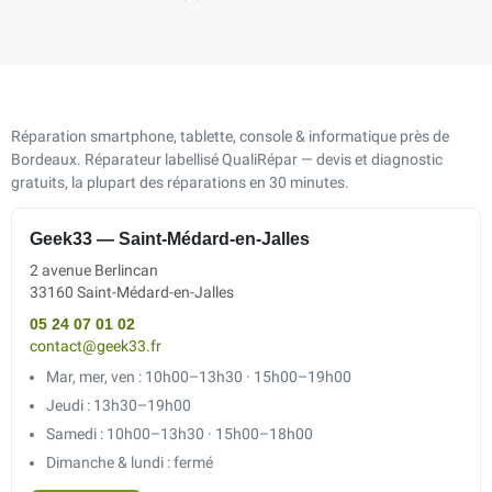
Réparation smartphone, tablette, console & informatique près de
Bordeaux. Réparateur labellisé QualiRépar — devis et diagnostic
gratuits, la plupart des réparations en 30 minutes.
Geek33 — Saint-Médard-en-Jalles
2 avenue Berlincan
33160 Saint-Médard-en-Jalles
05 24 07 01 02
contact@geek33.fr
Mar, mer, ven : 10h00–13h30 · 15h00–19h00
Jeudi : 13h30–19h00
Samedi : 10h00–13h30 · 15h00–18h00
Dimanche & lundi : fermé