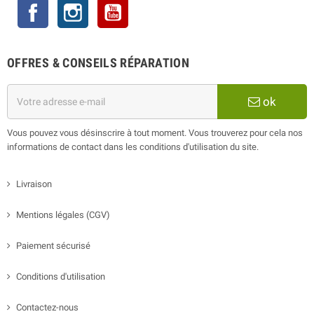
Facebook
Instagram
YouTube
OFFRES & CONSEILS RÉPARATION
ok
Vous pouvez vous désinscrire à tout moment. Vous trouverez pour cela nos
informations de contact dans les conditions d'utilisation du site.
Livraison
Mentions légales (CGV)
Paiement sécurisé
Conditions d'utilisation
Contactez-nous