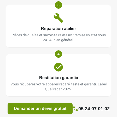
3
Réparation atelier
Pièces de qualité et savoir-faire atelier : remise en état sous
24–48h en général.
4
Restitution garantie
Vous récupérez votre appareil réparé, testé et garanti. Label
Qualirepar 2025.
05 24 07 01 02
Demander un devis gratuit