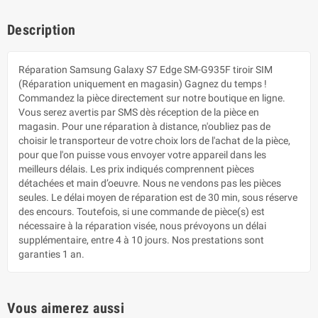
Description
Réparation Samsung Galaxy S7 Edge SM-G935F tiroir SIM
(Réparation uniquement en magasin) Gagnez du temps !
Commandez la pièce directement sur notre boutique en ligne.
Vous serez avertis par SMS dès réception de la pièce en
magasin. Pour une réparation à distance, n'oubliez pas de
choisir le transporteur de votre choix lors de l'achat de la pièce,
pour que l'on puisse vous envoyer votre appareil dans les
meilleurs délais. Les prix indiqués comprennent pièces
détachées et main d’oeuvre. Nous ne vendons pas les pièces
seules. Le délai moyen de réparation est de 30 min, sous réserve
des encours. Toutefois, si une commande de pièce(s) est
nécessaire à la réparation visée, nous prévoyons un délai
supplémentaire, entre 4 à 10 jours. Nos prestations sont
garanties 1 an.
Vous aimerez aussi