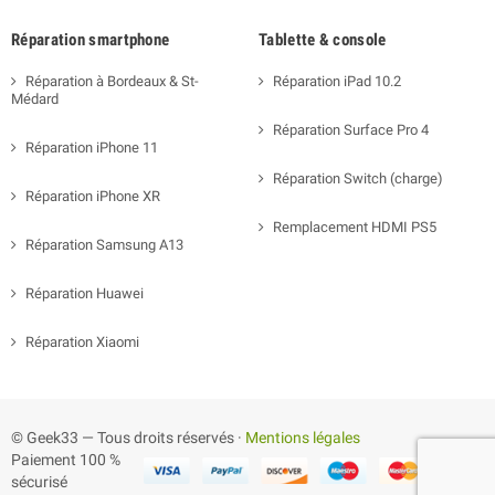
Réparation smartphone
Tablette & console
Réparation à Bordeaux & St-
Réparation iPad 10.2
Médard
Réparation Surface Pro 4
Réparation iPhone 11
Réparation Switch (charge)
Réparation iPhone XR
Remplacement HDMI PS5
Réparation Samsung A13
Réparation Huawei
Réparation Xiaomi
© Geek33 — Tous droits réservés ·
Mentions légales
Paiement 100 %
sécurisé