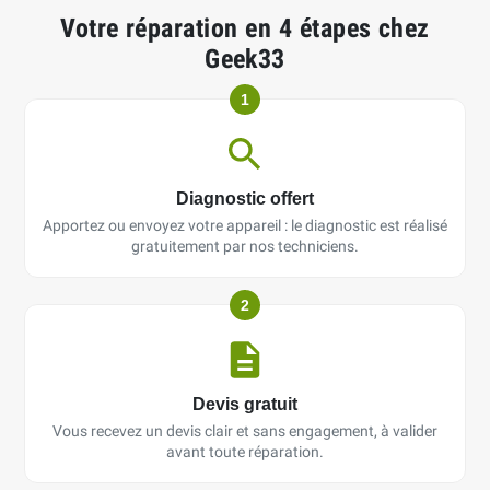
Votre réparation en 4 étapes chez
Geek33
1
Diagnostic offert
Apportez ou envoyez votre appareil : le diagnostic est réalisé
gratuitement par nos techniciens.
2
Devis gratuit
Vous recevez un devis clair et sans engagement, à valider
avant toute réparation.