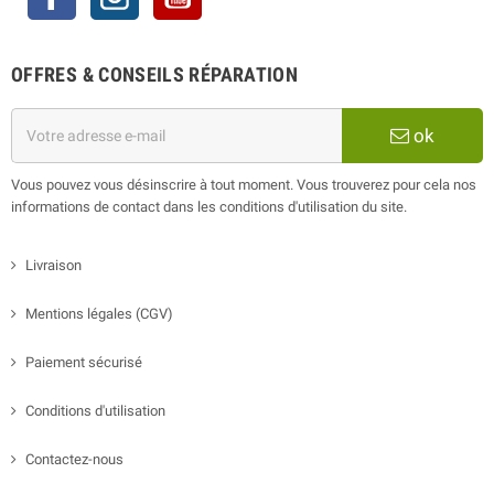
OFFRES & CONSEILS RÉPARATION
ok
Vous pouvez vous désinscrire à tout moment. Vous trouverez pour cela nos
informations de contact dans les conditions d'utilisation du site.
Livraison
Mentions légales (CGV)
Paiement sécurisé
Conditions d'utilisation
Contactez-nous