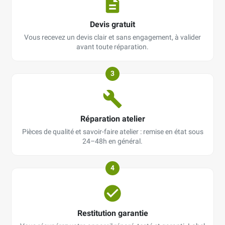
Devis gratuit
Vous recevez un devis clair et sans engagement, à valider
avant toute réparation.
3
Réparation atelier
Pièces de qualité et savoir-faire atelier : remise en état sous
24–48h en général.
4
Restitution garantie