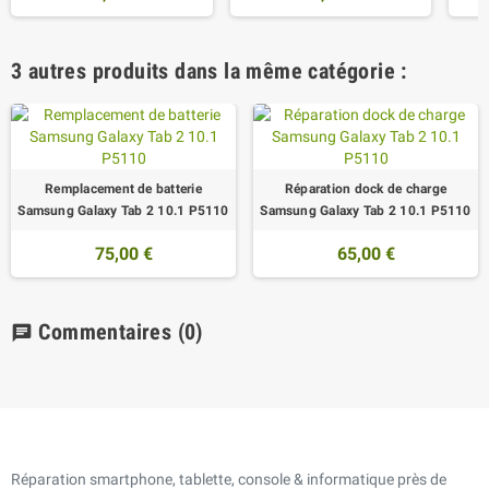
3 autres produits dans la même catégorie :
Remplacement de batterie
Réparation dock de charge
Samsung Galaxy Tab 2 10.1 P5110
Samsung Galaxy Tab 2 10.1 P5110
75,00 €
65,00 €
Commentaires
(0)
chat
Réparation smartphone, tablette, console & informatique près de