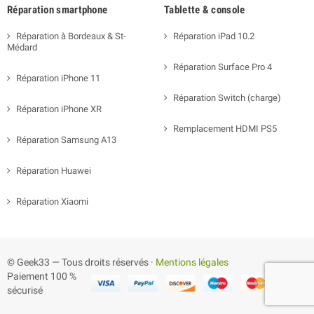
Réparation smartphone
Tablette & console
Réparation à Bordeaux & St-
Réparation iPad 10.2
Médard
Réparation Surface Pro 4
Réparation iPhone 11
Réparation Switch (charge)
Réparation iPhone XR
Remplacement HDMI PS5
Réparation Samsung A13
Réparation Huawei
Réparation Xiaomi
© Geek33 — Tous droits réservés ·
Mentions légales
Paiement 100 %
sécurisé