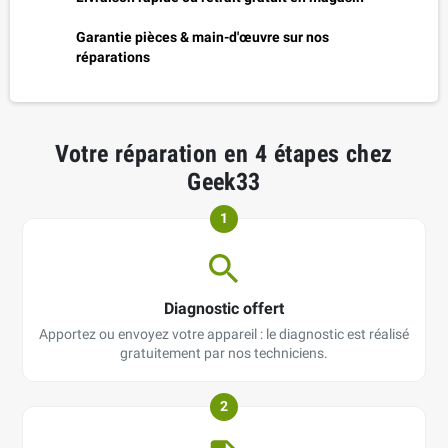
Garantie pièces & main-d'œuvre sur nos
réparations
Votre réparation en 4 étapes chez
Geek33
1
Diagnostic offert
Apportez ou envoyez votre appareil : le diagnostic est réalisé
gratuitement par nos techniciens.
2