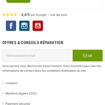
★★★★☆
4,4/5
sur Google — voir les avis
Facebook
Instagram
YouTube
OFFRES & CONSEILS RÉPARATION
ok
Vous pouvez vous désinscrire à tout moment. Vous trouverez pour cela nos
informations de contact dans les conditions d'utilisation du site.
Livraison
Mentions légales (CGV)
Paiement sécurisé