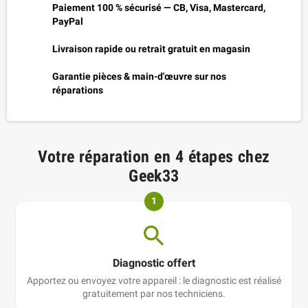
Paiement 100 % sécurisé — CB, Visa, Mastercard,
PayPal
Livraison rapide ou retrait gratuit en magasin
Garantie pièces & main-d'œuvre sur nos
réparations
Votre réparation en 4 étapes chez
Geek33
1
Diagnostic offert
Apportez ou envoyez votre appareil : le diagnostic est réalisé
gratuitement par nos techniciens.