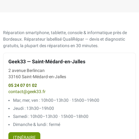
Réparation smartphone, tablette, console & informatique près de
Bordeaux. Réparateur labellisé QualiRépar — devis et diagnostic
gratuits, la plupart des réparations en 30 minutes.
Geek33 — Saint-Médard-en-Jalles
2 avenue Berlincan
33160 Saint-Médard-en-Jalles
05 24 07 01 02
contact@geek33.fr
Mar, mer, ven : 10h00–13h30 · 15h00–19h00
Jeudi : 13h30–19h00
Samedi : 10h00–13h30 · 15h00–18h00
Dimanche & lundi : fermé
ITINÉRAIRE