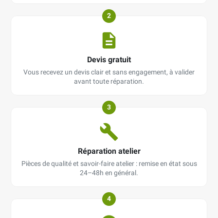
2
Devis gratuit
Vous recevez un devis clair et sans engagement, à valider
avant toute réparation.
3
Réparation atelier
Pièces de qualité et savoir-faire atelier : remise en état sous
24–48h en général.
4