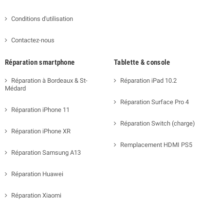
Conditions d'utilisation
Contactez-nous
Réparation smartphone
Tablette & console
Réparation à Bordeaux & St-
Réparation iPad 10.2
Médard
Réparation Surface Pro 4
Réparation iPhone 11
Réparation Switch (charge)
Réparation iPhone XR
Remplacement HDMI PS5
Réparation Samsung A13
Réparation Huawei
Réparation Xiaomi