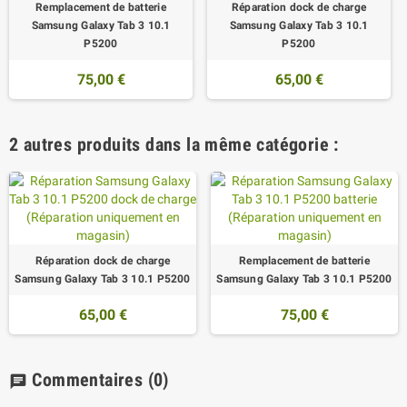
Remplacement de batterie
Réparation dock de charge
Samsung Galaxy Tab 3 10.1
Samsung Galaxy Tab 3 10.1
P5200
P5200
75,00 €
65,00 €
2 autres produits dans la même catégorie :
Réparation dock de charge
Remplacement de batterie
Samsung Galaxy Tab 3 10.1 P5200
Samsung Galaxy Tab 3 10.1 P5200
65,00 €
75,00 €
Commentaires
(0)
chat