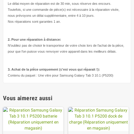
Le délai moyen de réparation est de 30 min, sous réserve des encours.
Toutefois, si une commande de pièce(s) est nécessaire à la réparation visée,
nous prévoyons un délai supplémentaire, entre 4 à 10 jours.
Nos réparations sont garanties 1 an.
2. Pour une réparation à
distance:
N'oubliez pas de choisir le transporteur de votre choix lors de l'achat de la pièce,
pour que l'on puisse vous renvoyer votre appareil dans les meilleurs délais.
3. Achat de la pièce uniquement (c'est vous qui réparait !
):
Contenu du paquet : Une vitre pour Samsung Galaxy Tab 3 10.1 (P5200)
Vous aimerez aussi