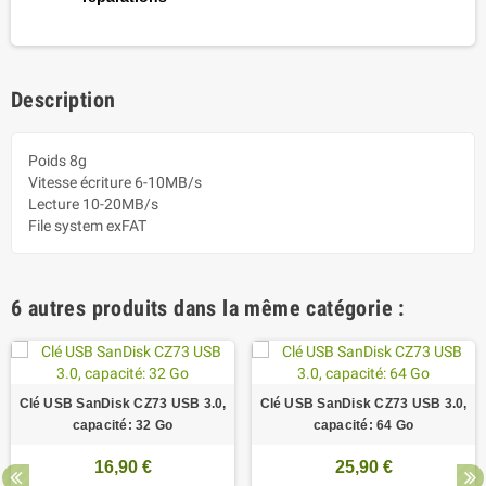
Description
Poids 8g
Vitesse écriture 6-10MB/s
Lecture 10-20MB/s
File system exFAT
6 autres produits dans la même catégorie :
Clé USB SanDisk CZ73 USB 3.0,
Clé USB SanDisk CZ73 USB 3.0,
capacité: 32 Go
capacité: 64 Go
16,90 €
25,90 €