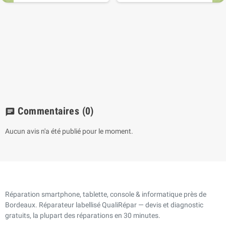
Commentaires
(0)
chat
Aucun avis n'a été publié pour le moment.
Réparation smartphone, tablette, console & informatique près de
Bordeaux. Réparateur labellisé QualiRépar — devis et diagnostic
gratuits, la plupart des réparations en 30 minutes.