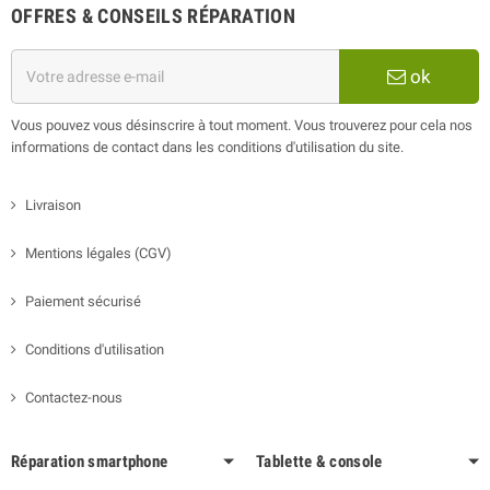
OFFRES & CONSEILS RÉPARATION
ok
Vous pouvez vous désinscrire à tout moment. Vous trouverez pour cela nos
informations de contact dans les conditions d'utilisation du site.
Livraison
Mentions légales (CGV)
Paiement sécurisé
Conditions d'utilisation
Contactez-nous
Réparation smartphone
Tablette & console