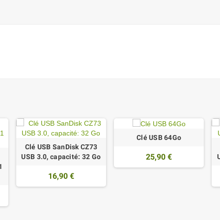
Clé USB 64Go
Clé USB SanDisk CZ73
25,90 €
USB 3.0, capacité: 32 Go
1
16,90 €