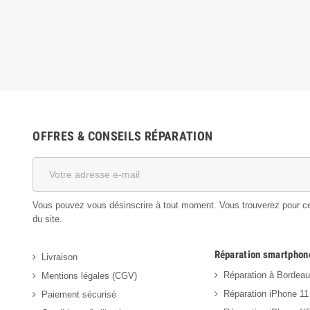
OFFRES & CONSEILS RÉPARATION
Vous pouvez vous désinscrire à tout moment. Vous trouverez pour cela
du site.
Réparation smartphon
Livraison
Réparation à Bordea
Mentions légales (CGV)
Réparation iPhone 11
Paiement sécurisé