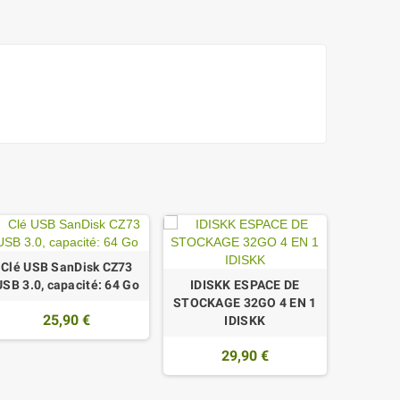
Clé USB SanDisk CZ73
USB 3.0, capacité: 64 Go
IDISKK ESPACE DE
STOCKAGE 32GO 4 EN 1
25,90 €
IDISKK
29,90 €