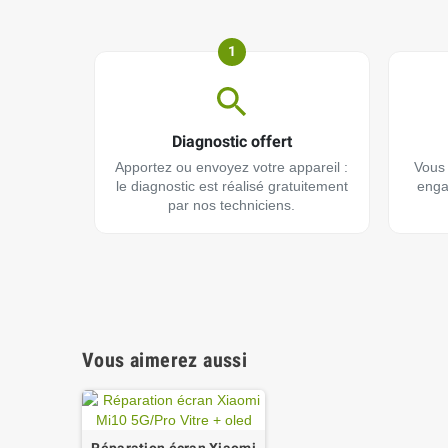
1
Diagnostic offert
Apportez ou envoyez votre appareil :
Vous 
le diagnostic est réalisé gratuitement
enga
par nos techniciens.
Vous aimerez aussi