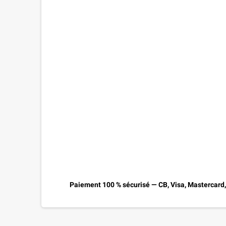
Paiement 100 % sécurisé — CB, Visa, Mastercard