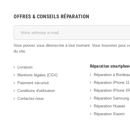
OFFRES & CONSEILS RÉPARATION
Vous pouvez vous désinscrire à tout moment. Vous trouverez pour cela
du site.
Réparation smartphon
Livraison
Réparation à Bordea
Mentions légales (CGV)
Réparation iPhone 11
Paiement sécurisé
Réparation iPhone X
Conditions d'utilisation
Réparation Samsung
Contactez-nous
Réparation Huawei
Réparation Xiaomi