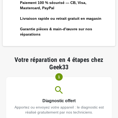
Paiement 100 % sécurisé — CB, Visa,
Mastercard, PayPal
Livraison rapide ou retrait gratuit en magasin
Garantie pièces & main-d'œuvre sur nos
réparations
Votre réparation en 4 étapes chez
Geek33
1
Diagnostic offert
Apportez ou envoyez votre appareil : le diagnostic est
réalisé gratuitement par nos techniciens.