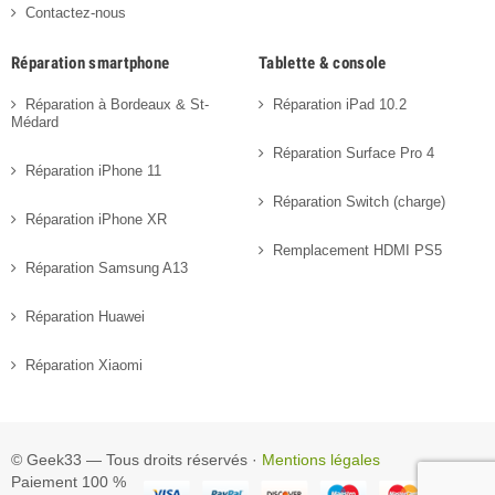
Contactez-nous
Réparation smartphone
Tablette & console
Réparation à Bordeaux & St-
Réparation iPad 10.2
Médard
Réparation Surface Pro 4
Réparation iPhone 11
Réparation Switch (charge)
Réparation iPhone XR
Remplacement HDMI PS5
Réparation Samsung A13
Réparation Huawei
Réparation Xiaomi
© Geek33 — Tous droits réservés ·
Mentions légales
Paiement 100 %