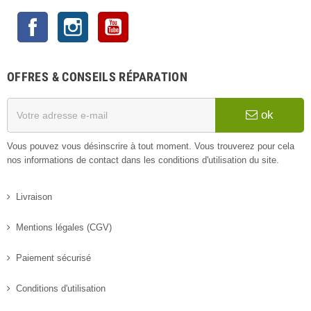
Facebook
Instagram
YouTube
OFFRES & CONSEILS RÉPARATION
ok
Vous pouvez vous désinscrire à tout moment. Vous trouverez pour cela
nos informations de contact dans les conditions d'utilisation du site.
Livraison
Mentions légales (CGV)
Paiement sécurisé
Conditions d'utilisation