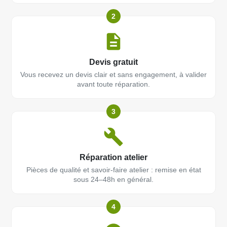
2
Devis gratuit
Vous recevez un devis clair et sans engagement, à valider
avant toute réparation.
3
Réparation atelier
Pièces de qualité et savoir-faire atelier : remise en état
sous 24–48h en général.
4