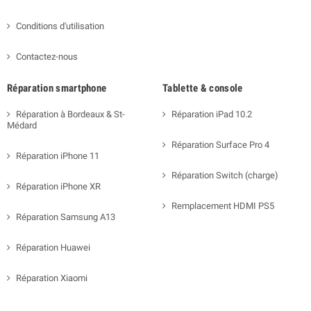
Conditions d'utilisation
Contactez-nous
Réparation smartphone
Tablette & console
Réparation à Bordeaux & St-
Réparation iPad 10.2
Médard
Réparation Surface Pro 4
Réparation iPhone 11
Réparation Switch (charge)
Réparation iPhone XR
Remplacement HDMI PS5
Réparation Samsung A13
Réparation Huawei
Réparation Xiaomi