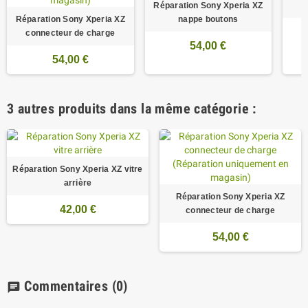
Réparation Sony Xperia XZ
Réparation Sony Xperia XZ
nappe boutons
connecteur de charge
54,00 €
54,00 €
3 autres produits dans la même catégorie :
Réparation Sony Xperia XZ vitre
arrière
Réparation Sony Xperia XZ
42,00 €
connecteur de charge
54,00 €
Commentaires
(0)
chat