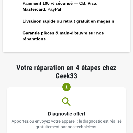
Paiement 100 % sécurisé — CB, Visa,
Mastercard, PayPal
Livraison rapide ou retrait gratuit en magasin
Garantie pièces & main-d'œuvre sur nos
réparations
Votre réparation en 4 étapes chez
Geek33
1
Diagnostic offert
Apportez ou envoyez votre appareil : le diagnostic est réalisé
gratuitement par nos techniciens.