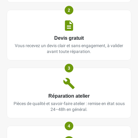
2
Devis gratuit
Vous recevez un devis clair et sans engagement, à valider
avant toute réparation.
3
Réparation atelier
Pièces de qualité et savoir-faire atelier : remise en état sous
24–48h en général.
4