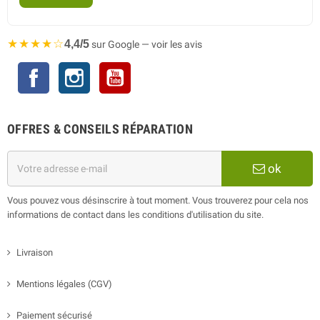
★★★★☆
4,4/5
sur Google — voir les avis
Facebook
Instagram
YouTube
OFFRES & CONSEILS RÉPARATION
ok
Vous pouvez vous désinscrire à tout moment. Vous trouverez pour cela nos
informations de contact dans les conditions d'utilisation du site.
Livraison
Mentions légales (CGV)
Paiement sécurisé